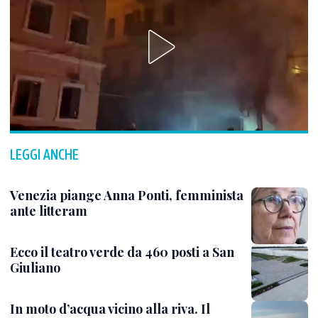
LEGGI ANCHE
Venezia piange Anna Ponti, femminista
ante litteram
Ecco il teatro verde da 460 posti a San
Giuliano
In moto d’acqua vicino alla riva. Il