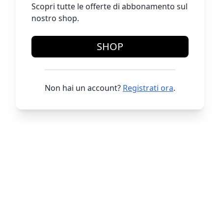
Scopri tutte le offerte di abbonamento sul
nostro shop.
SHOP
Non hai un account?
Registrati ora
.