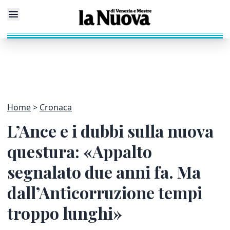
Home
Cronaca
L’Ance e i dubbi sulla nuova
questura: «Appalto
segnalato due anni fa. Ma
dall’Anticorruzione tempi
troppo lunghi»