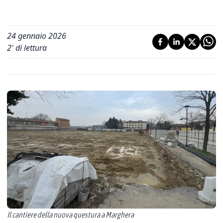
24 gennaio 2026
2
' di lettura
Il cantiere della nuova questura a Marghera