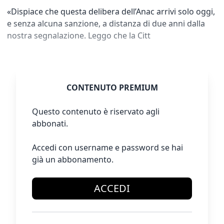
«Dispiace che questa delibera dell’Anac arrivi solo oggi,
e senza alcuna sanzione, a distanza di due anni dalla
nostra segnalazione. Leggo che la Citt
CONTENUTO PREMIUM
Questo contenuto è riservato agli
abbonati.
Accedi con username e password se hai
già un abbonamento.
ACCEDI