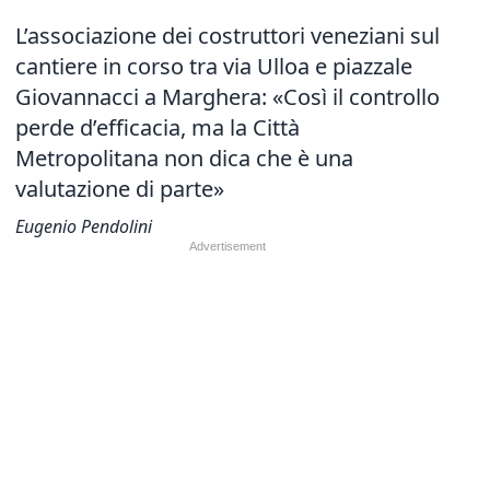
L’associazione dei costruttori veneziani sul
cantiere in corso tra via Ulloa e piazzale
Giovannacci a Marghera: «Così il controllo
perde d’efficacia, ma la Città
Metropolitana non dica che è una
valutazione di parte»
Eugenio Pendolini