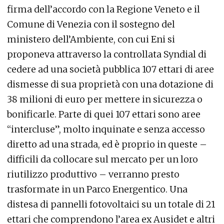
firma dell’accordo con la Regione Veneto e il
Comune di Venezia con il sostegno del
ministero dell’Ambiente, con cui Eni si
proponeva attraverso la controllata Syndial di
cedere ad una società pubblica 107 ettari di aree
dismesse di sua proprietà con una dotazione di
38 milioni di euro per mettere in sicurezza o
bonificarle. Parte di quei 107 ettari sono aree
“intercluse”, molto inquinate e senza accesso
diretto ad una strada, ed è proprio in queste –
difficili da collocare sul mercato per un loro
riutilizzo produttivo – verranno presto
trasformate in un Parco Energentico. Una
distesa di pannelli fotovoltaici su un totale di 21
ettari che comprendono l’area ex Ausidet e altri