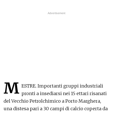
M
ESTRE. Importanti gruppi industriali
pronti a insediarsi nei 15 ettari risanati
del Vecchio Petrolchimico a Porto Marghera,
una distesa pari a 30 campi di calcio coperta da