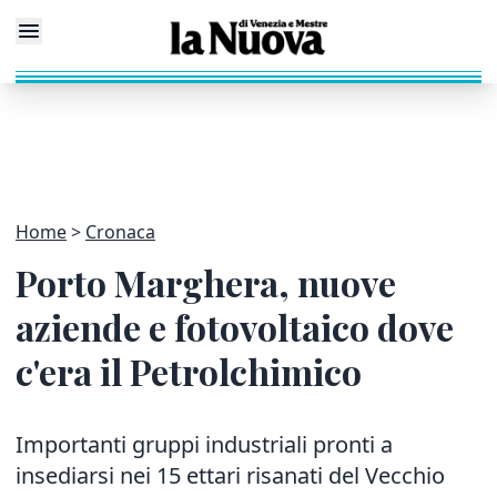
Home
Cronaca
Porto Marghera, nuove
aziende e fotovoltaico dove
c'era il Petrolchimico
Importanti gruppi industriali pronti a
insediarsi nei 15 ettari risanati del Vecchio