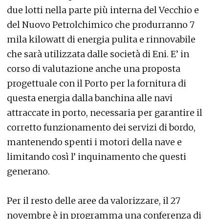
due lotti nella parte più interna del Vecchio e
del Nuovo Petrolchimico che produrranno 7
mila kilowatt di energia pulita e rinnovabile
che sarà utilizzata dalle società di Eni. E’ in
corso di valutazione anche una proposta
progettuale con il Porto per la fornitura di
questa energia dalla banchina alle navi
attraccate in porto, necessaria per garantire il
corretto funzionamento dei servizi di bordo,
mantenendo spenti i motori della nave e
limitando così l’ inquinamento che questi
generano.
Per il resto delle aree da valorizzare, il 27
novembre è in programma una conferenza di