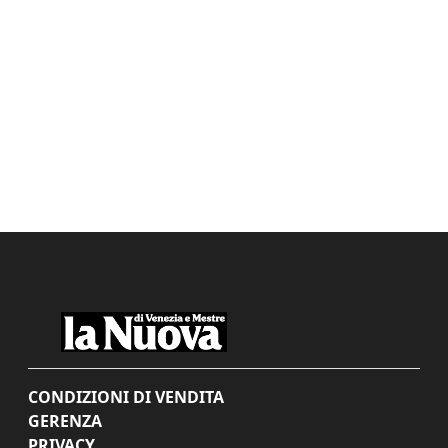
CONDIZIONI DI VENDITA
GERENZA
PRIVACY