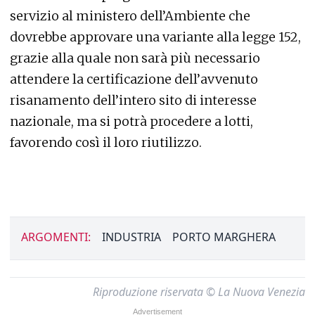
servizio al ministero dell’Ambiente che
dovrebbe approvare una variante alla legge 152,
grazie alla quale non sarà più necessario
attendere la certificazione dell’avvenuto
risanamento dell’intero sito di interesse
nazionale, ma si potrà procedere a lotti,
favorendo così il loro riutilizzo.
ARGOMENTI:
INDUSTRIA
PORTO MARGHERA
Riproduzione riservata © La Nuova Venezia