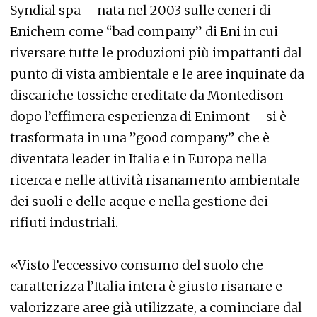
Syndial spa – nata nel 2003 sulle ceneri di
Enichem come “bad company” di Eni in cui
riversare tutte le produzioni più impattanti dal
punto di vista ambientale e le aree inquinate da
discariche tossiche ereditate da Montedison
dopo l’effimera esperienza di Enimont – si è
trasformata in una ”good company” che è
diventata leader in Italia e in Europa nella
ricerca e nelle attività risanamento ambientale
dei suoli e delle acque e nella gestione dei
rifiuti industriali.
«Visto l’eccessivo consumo del suolo che
caratterizza l’Italia intera è giusto risanare e
valorizzare aree già utilizzate, a cominciare dal