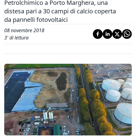
Petrolchimico a Porto Marghera, una
distesa pari a 30 campi di calcio coperta
da pannelli fotovoltaici
08 novembre 2018
3
' di lettura