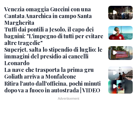
Venezia omaggia Guccini con una
Cantata Anarchica in campo Santa
Margherita
Tuffi dai pontili a Jesolo, il capo dei
bagnini: "L'impegno di tutti per evitare
altre tragedie"
Superjet, salta lo stipendio di luglio: le
immagini del presidio ai cancelli
Leonardo
La nave che trasporta la prima gru
Goliath arriva a Monfalcone
Ritira l'auto dall'officina, pochi minuti
dopo va a fuoco in autostrada | VIDEO