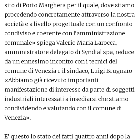
sito di Porto Marghera per il quale, dove stiamo
procedendo concretamente attraverso la nostra
società e a livello progettuale con un confronto
condiviso e coerente con l’amministrazione
comunale» spiega Valerio Maria Larocca,
amministratore delegato di Syndial spa, reduce
da un ennesimo incontro con i tecnici del
comune di Venezia e il sindaco, Luigi Brugnaro
«Abbiamo già ricevuto importanti
manifestazione di interesse da parte di soggetti
industriali interessati a insediarsi che stiamo
condividendo e valutando con il comune di
Venezia».
E’ questo lo stato dei fatti quattro anni dopo la