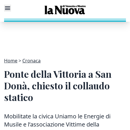
Home
Cronaca
Ponte della Vittoria a San
Donà, chiesto il collaudo
statico
Mobilitate la civica Uniamo le Energie di
Musile e l’associazione Vittime della