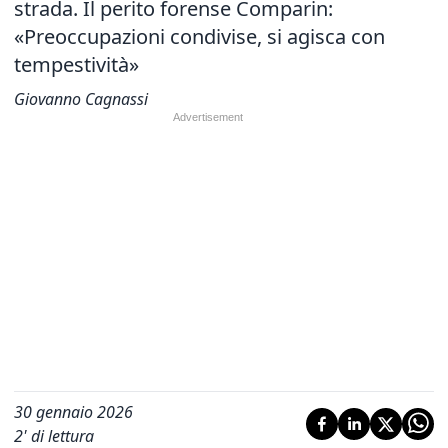
strada. Il perito forense Comparin:
«Preoccupazioni condivise, si agisca con
tempestività»
Giovanno Cagnassi
30 gennaio 2026
2
' di lettura