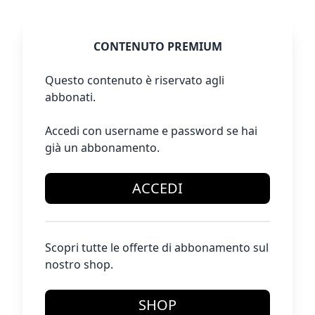
CONTENUTO PREMIUM
Questo contenuto è riservato agli
abbonati.
Accedi con username e password se hai
già un abbonamento.
ACCEDI
Scopri tutte le offerte di abbonamento sul
nostro shop.
SHOP