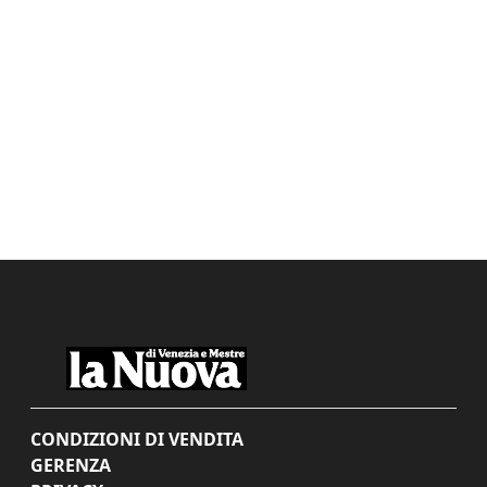
CONDIZIONI DI VENDITA
GERENZA