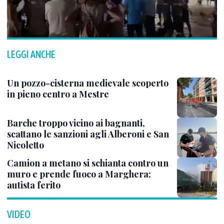
LEGGI ANCHE
Un pozzo-cisterna medievale scoperto
in pieno centro a Mestre
Barche troppo vicino ai bagnanti,
scattano le sanzioni agli Alberoni e San
Nicoletto
Camion a metano si schianta contro un
muro e prende fuoco a Marghera:
autista ferito
VIDEO