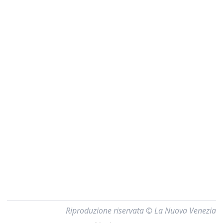
Riproduzione riservata © La Nuova Venezia