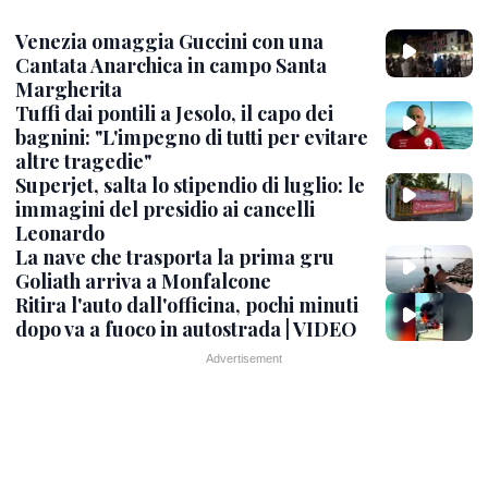
Venezia omaggia Guccini con una
Cantata Anarchica in campo Santa
Margherita
Tuffi dai pontili a Jesolo, il capo dei
bagnini: "L'impegno di tutti per evitare
altre tragedie"
Superjet, salta lo stipendio di luglio: le
immagini del presidio ai cancelli
Leonardo
La nave che trasporta la prima gru
Goliath arriva a Monfalcone
Ritira l'auto dall'officina, pochi minuti
dopo va a fuoco in autostrada | VIDEO