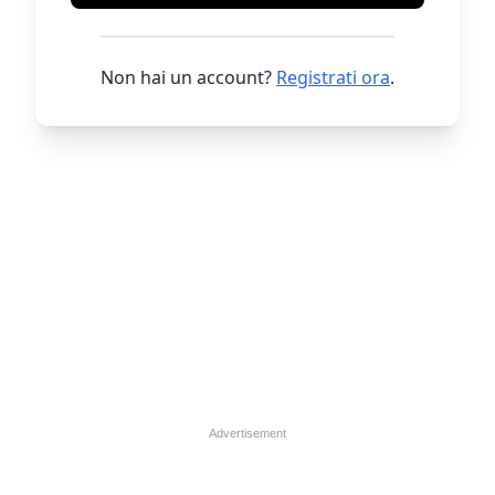
Non hai un account?
Registrati ora
.