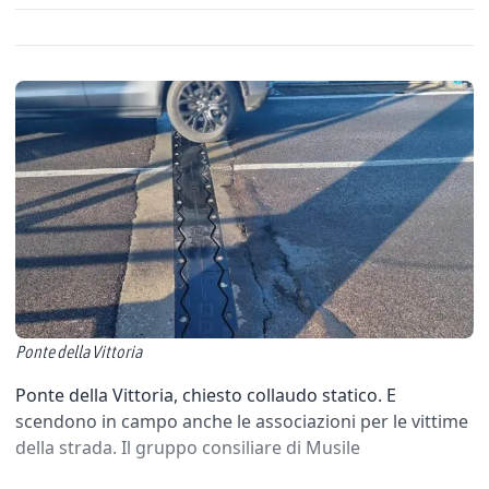
Ponte della Vittoria
Ponte della Vittoria, chiesto collaudo statico. E
scendono in campo anche le associazioni per le vittime
della strada. Il gruppo consiliare di Musile