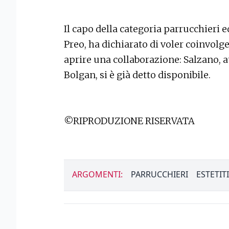
Il capo della categoria parrucchieri e
Preo, ha dichiarato di voler coinvol
aprire una collaborazione: Salzano, a
Bolgan, si è già detto disponibile.
©RIPRODUZIONE RISERVATA
ARGOMENTI:
PARRUCCHIERI
ESTETITI