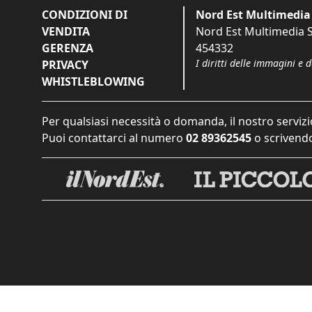
CONDIZIONI DI
Nord Est Multimedia 
VENDITA
Nord Est Multimedia S.
GERENZA
454332
I diritti delle immagini e 
PRIVACY
WHISTLEBLOWING
Per qualsiasi necessità o domanda, il nostro servizi
Puoi contattarci al numero
02 89362545
o scrivendo