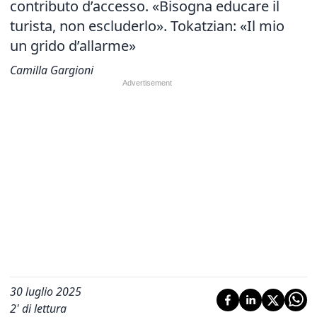
contributo d’accesso. «Bisogna educare il
turista, non escluderlo». Tokatzian: «Il mio
un grido d’allarme»
Camilla Gargioni
30 luglio 2025
2
' di lettura