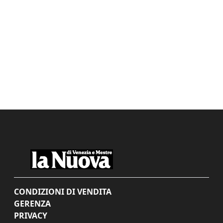
CONDIZIONI DI VENDITA
GERENZA
PRIVACY