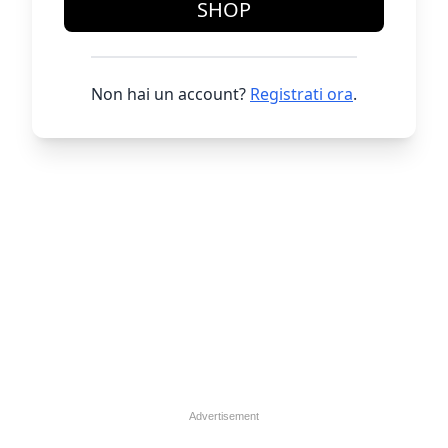
SHOP
Non hai un account?
Registrati ora
.