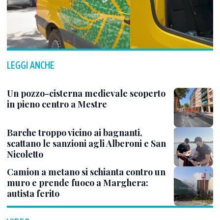
LEGGI ANCHE
Un pozzo-cisterna medievale scoperto
in pieno centro a Mestre
Barche troppo vicino ai bagnanti,
scattano le sanzioni agli Alberoni e San
Nicoletto
Camion a metano si schianta contro un
muro e prende fuoco a Marghera:
autista ferito