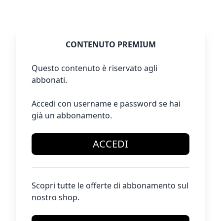
CONTENUTO PREMIUM
Questo contenuto è riservato agli
abbonati.
Accedi con username e password se hai
già un abbonamento.
ACCEDI
Scopri tutte le offerte di abbonamento sul
nostro shop.