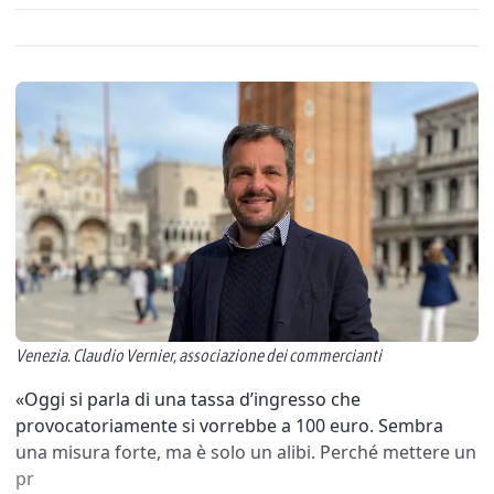
Venezia. Claudio Vernier, associazione dei commercianti
«Oggi si parla di una tassa d’ingresso che
provocatoriamente si vorrebbe a 100 euro. Sembra
una misura forte, ma è solo un alibi. Perché mettere un
pr