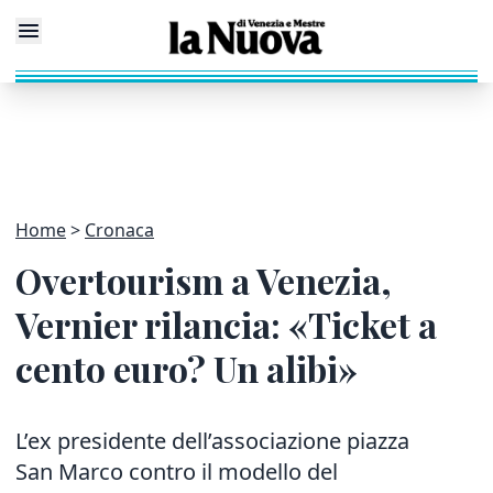
Home
Cronaca
Overtourism a Venezia,
Vernier rilancia: «Ticket a
cento euro? Un alibi»
L’ex presidente dell’associazione piazza
San Marco contro il modello del