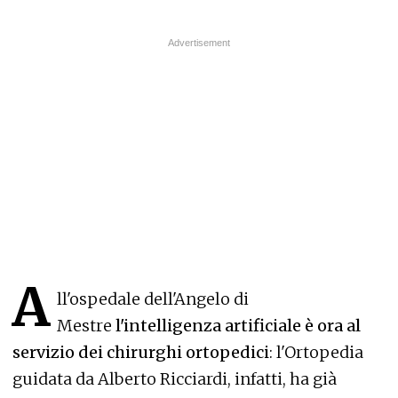
A
ll'ospedale dell'Angelo di
Mestre
l'intelligenza artificiale è ora al
servizio dei chirurghi ortopedici
: l'Ortopedia
guidata da Alberto Ricciardi, infatti, ha già