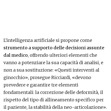
L'intelligenza artificiale si propone come
strumento a supporto delle decisioni assunte
dal medico
, offrendo ulteriori elementi che
vanno a potenziare la sua capacità di analisi, e
non a sua sostituzione: «Questi interventi al
ginocchio», prosegue Ricciardi, «devono
prevedere e garantire tre elementi
fondamentali: la correzione delle deformità, il
rispetto del tipo di allineamento specifico per
il paziente, la stabilità della neo-articolazione».