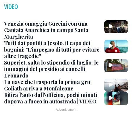
VIDEO
Venezia omaggia Guccini con una
Cantata Anarchica in campo Santa
Margherita
Tuffi dai pontili a Jesolo, il capo dei
bagnini: "L'impegno di tutti per evitare
altre tragedie"
Superjet, salta lo stipendio di luglio: le
immagini del presidio ai cancelli
Leonardo
La nave che trasporta la prima gru
Goliath arriva a Monfalcone
Ritira l'auto dall'officina, pochi minuti
dopo va a fuoco in autostrada | VIDEO