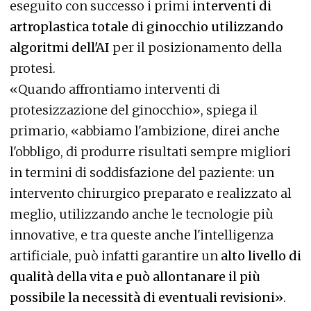
eseguito con successo i primi
interventi di
artroplastica totale di ginocchio utilizzando
algoritmi dell'AI
per il posizionamento della
protesi.
«Quando affrontiamo interventi di
protesizzazione del ginocchio», spiega il
primario, «abbiamo l'ambizione, direi anche
l'obbligo, di produrre risultati sempre migliori
in termini di soddisfazione del paziente: un
intervento chirurgico preparato e realizzato al
meglio, utilizzando anche le tecnologie più
innovative, e tra queste anche l'intelligenza
artificiale, può infatti garantire un
alto livello di
qualità della vita e può allontanare il più
possibile la necessità di eventuali revisioni»
.