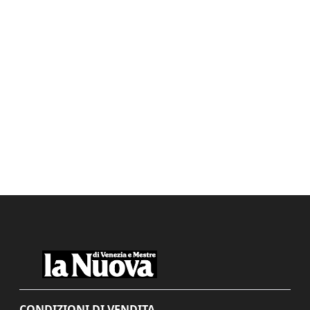
CONDIZIONI DI VENDITA