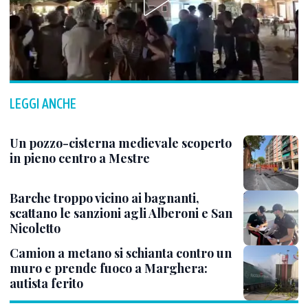
LEGGI ANCHE
Un pozzo-cisterna medievale scoperto
in pieno centro a Mestre
Barche troppo vicino ai bagnanti,
scattano le sanzioni agli Alberoni e San
Nicoletto
Camion a metano si schianta contro un
muro e prende fuoco a Marghera:
autista ferito