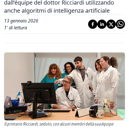
dall’équipe del dottor Ricciardi utilizzando
anche algoritmi di intelligenza artificiale
13 gennaio 2026
1
' di lettura
Il primario Ricciardi, seduto, con alcuni membri della sua équipe