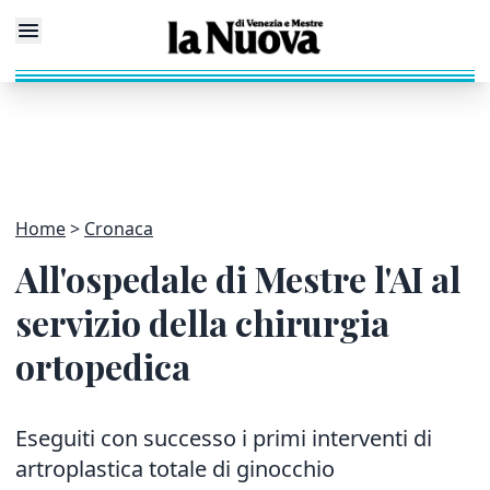
Home
Cronaca
All'ospedale di Mestre l'AI al
servizio della chirurgia
ortopedica
Eseguiti con successo i primi interventi di
artroplastica totale di ginocchio