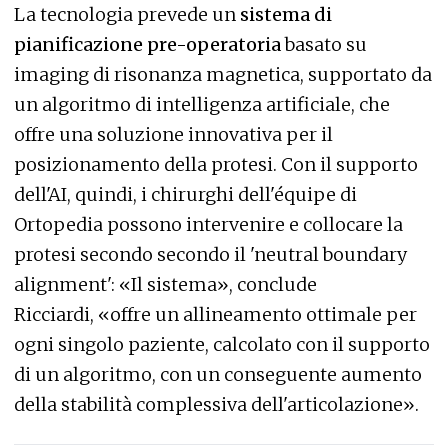
La tecnologia prevede un
sistema di
pianificazione pre-operatoria
basato su
imaging di risonanza magnetica, supportato da
un algoritmo di intelligenza artificiale, che
offre una soluzione innovativa per il
posizionamento della protesi. Con il supporto
dell'AI, quindi, i chirurghi dell'équipe di
Ortopedia possono intervenire e collocare la
protesi secondo secondo il 'neutral boundary
alignment': «Il sistema», conclude
Ricciardi, «offre un allineamento ottimale per
ogni singolo paziente, calcolato con il supporto
di un algoritmo, con un conseguente aumento
della stabilità complessiva dell'articolazione».