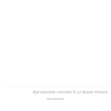
Riproduzione riservata © La Nuova Venezia