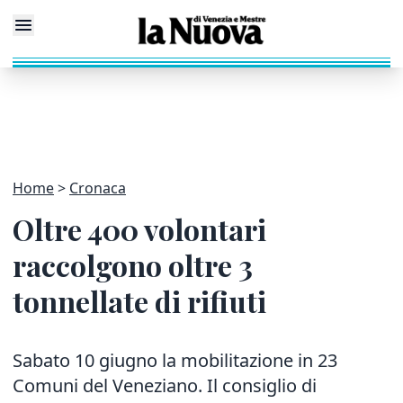
Home
Cronaca
Oltre 400 volontari
raccolgono oltre 3
tonnellate di rifiuti
Sabato 10 giugno la mobilitazione in 23
Comuni del Veneziano. Il consiglio di