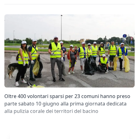
Oltre 400 volontari sparsi per 23 comuni hanno preso
parte sabato 10 giugno alla prima giornata dedicata
alla pulizia corale dei territori del bacino