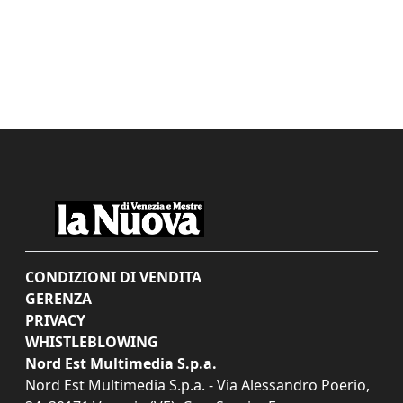
CONDIZIONI DI VENDITA
GERENZA
PRIVACY
WHISTLEBLOWING
Nord Est Multimedia S.p.a.
Nord Est Multimedia S.p.a. - Via Alessandro Poerio,