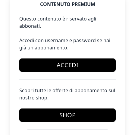
CONTENUTO PREMIUM
Questo contenuto è riservato agli
abbonati.
Accedi con username e password se hai
già un abbonamento.
ACCEDI
Scopri tutte le offerte di abbonamento sul
nostro shop.
SHOP