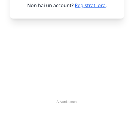
Non hai un account?
Registrati ora
.