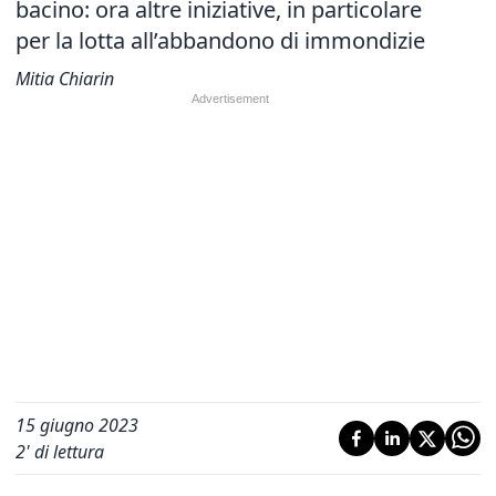
bacino: ora altre iniziative, in particolare
per la lotta all’abbandono di immondizie
Mitia Chiarin
15 giugno 2023
2
' di lettura