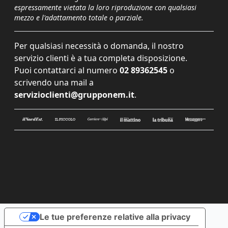
espressamente vietata la loro riproduzione con qualsiasi
mezzo e l'adattamento totale o parziale.
Per qualsiasi necessità o domanda, il nostro
servizio clienti è a tua completa disposizione.
Puoi contattarci al numero
02 89362545
o
scrivendo una mail a
servizioclienti@grupponem.it
.
Le tue preferenze relative alla privacy