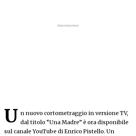
U
n nuovo cortometraggio in versione TV,
dal titolo “Una Madre” è ora disponibile
sul canale YouTube di Enrico Pistello. Un