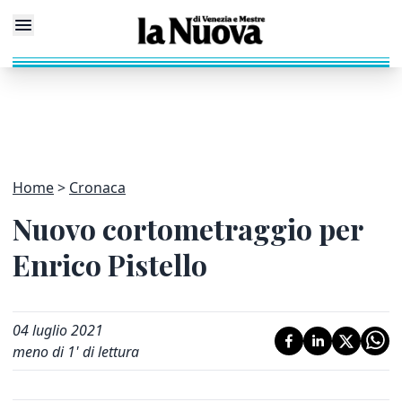
Home
Cronaca
Nuovo cortometraggio per
Enrico Pistello
04 luglio 2021
meno di 1' di lettura