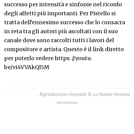
successo per intensità e sinfonie nel ricordo
degli affetti più importanti. Per Pistello si
tratta dell’ennesimo successo che lo consacra
in reta tra gli autori più ascoltati con il suo
canale dove sono raccolti tutti i lavori del
compositore e artista. Questo è il link diretto
per poterlo vedere https: //youtu.
be/vi4VVAkQl5M
Riproduzione riservata © La Nuova Venezia