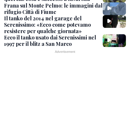
Frana sul Monte Pelmo: le immagini dal
rifugio Città di Fiume
Il tanko del 2014 nel garage del
Serenissimo: «Ecco come potevamo
resistere per qualche giornata»
Ecco il tanko usato dai Serenissimi nel
1997 per il blitz a San Marco