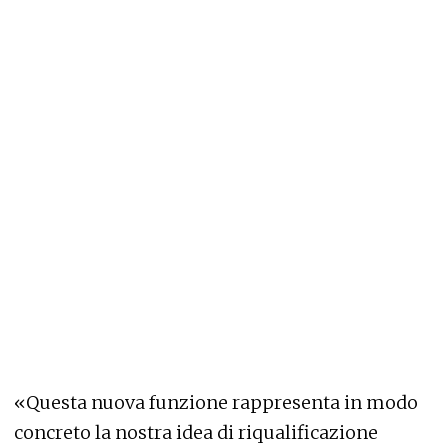
«Questa nuova funzione rappresenta in modo
concreto la nostra idea di riqualificazione