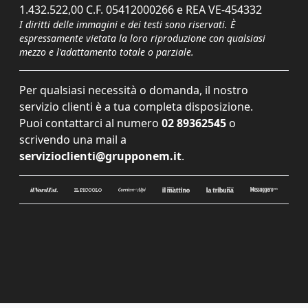
1.432.522,00 C.F. 05412000266 e REA VE-454332
I diritti delle immagini e dei testi sono riservati. È
espressamente vietata la loro riproduzione con qualsiasi
mezzo e l'adattamento totale o parziale.
Per qualsiasi necessità o domanda, il nostro
servizio clienti è a tua completa disposizione.
Puoi contattarci al numero
02 89362545
o
scrivendo una mail a
servizioclienti@grupponem.it
.