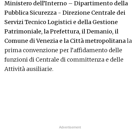
Ministero dell’Interno – Dipartimento della
Pubblica Sicurezza - Direzione Centrale dei
Servizi Tecnico Logistici e della Gestione
Patrimoniale, la Prefettura, il Demanio, il
Comune di Venezia e la Città metropolitana
la
prima convenzione per l’affidamento delle
funzioni di Centrale di committenza e delle
Attività ausiliarie.