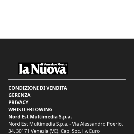
CONDIZIONI DI VENDITA
GERENZA
PRIVACY
WHISTLEBLOWING
Nord Est Multimedia S.p.a.
Nord Est Multimedia S.p.a. - Via Alessandro Poerio,
34, 30171 Venezia (VE). Cap. Soc. i.v. Euro