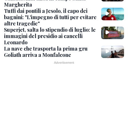
Margherita
Tuffi dai pontili a Jesolo, il capo dei
bagnini: "L'impegno di tutti per evitare
altre tragedie"
Superjet, salta lo stipendio di luglio: le
immagini del presidio ai cancelli
Leonardo
La nave che trasporta la prima gru
Goliath arriva a Monfalcone