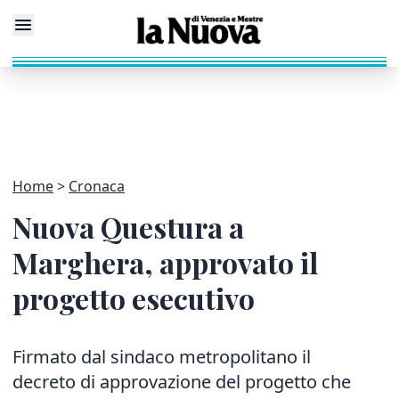
Home
Cronaca
Nuova Questura a
Marghera, approvato il
progetto esecutivo
Firmato dal sindaco metropolitano il
decreto di approvazione del progetto che