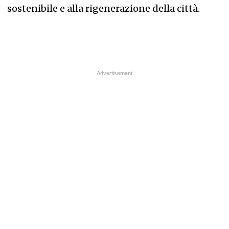
sostenibile e alla rigenerazione della città.