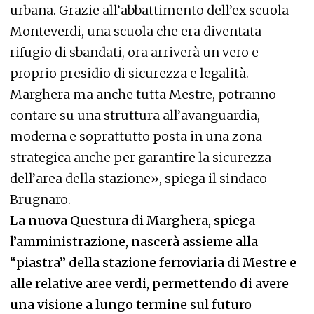
urbana. Grazie all’abbattimento dell’ex scuola
Monteverdi, una scuola che era diventata
rifugio di sbandati, ora arriverà un vero e
proprio presidio di sicurezza e legalità.
Marghera ma anche tutta Mestre, potranno
contare su una struttura all’avanguardia,
moderna e soprattutto posta in una zona
strategica anche per garantire la sicurezza
dell’area della stazione», spiega il sindaco
Brugnaro.
La nuova Questura di Marghera, spiega
l’amministrazione, nascerà assieme alla
“piastra” della stazione ferroviaria di Mestre e
alle relative aree verdi, permettendo di avere
una visione a lungo termine sul futuro