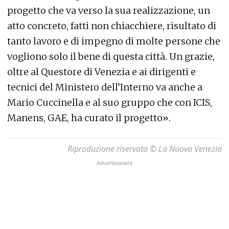
progetto che va verso la sua realizzazione, un
atto concreto, fatti non chiacchiere, risultato di
tanto lavoro e di impegno di molte persone che
vogliono solo il bene di questa città. Un grazie,
oltre al Questore di Venezia e ai dirigenti e
tecnici del Ministero dell’Interno va anche a
Mario Cuccinella e al suo gruppo che con ICIS,
Manens, GAE, ha curato il progetto».
Riproduzione riservata © La Nuova Venezia