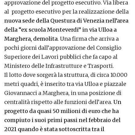
approvazione del progetto esecutivo. Via libera
al progetto esecutivo per la realizzazione della
nuova sede della Questura di Venezia nell’area
della “ex scuola Monteverdi” in via Ulloa a
Marghera, demolita
. Una firma che arriva a
pochi giorni dall’approvazione del Consiglio
Superiore dei Lavori pubblici che fa capo al
Ministero delle Infrastrutture e Trasporti.
Il lotto dove sorgerà la struttura, di circa 10.000
metri quadri, è inserito tra via Ulloa e piazzale
Giovannacci a Marghera, in una posizione di
centralità rispetto alle funzioni dell’area.
Un
progetto da quasi 50 milioni di euro che ha
compiuto i suoi primi passi nel febbraio del
2021 quando è stata sottoscritta tra il