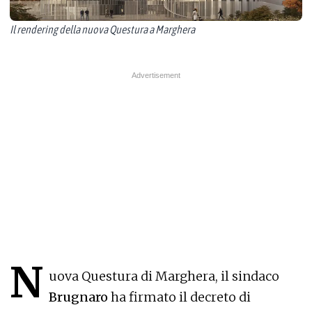
Il rendering della nuova Questura a Marghera
N
uova Questura di Marghera, il sindaco
Brugnaro
ha firmato il decreto di