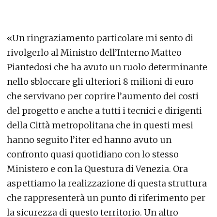
«Un ringraziamento particolare mi sento di
rivolgerlo al Ministro dell’Interno Matteo
Piantedosi che ha avuto un ruolo determinante
nello sbloccare gli ulteriori 8 milioni di euro
che servivano per coprire l’aumento dei costi
del progetto e anche a tutti i tecnici e dirigenti
della Città metropolitana che in questi mesi
hanno seguito l’iter ed hanno avuto un
confronto quasi quotidiano con lo stesso
Ministero e con la Questura di Venezia. Ora
aspettiamo la realizzazione di questa struttura
che rappresenterà un punto di riferimento per
la sicurezza di questo territorio. Un altro