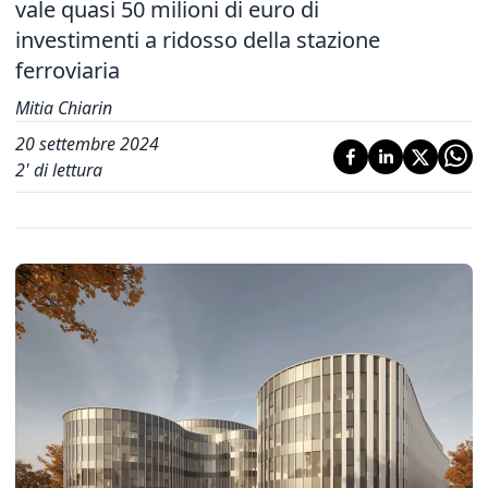
vale quasi 50 milioni di euro di
investimenti a ridosso della stazione
ferroviaria
Mitia Chiarin
20 settembre 2024
2
' di lettura