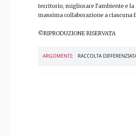
territorio, migliorare l’ambiente e la
massima collaborazione a ciascuna f
©RIPRODUZIONE RISERVATA
ARGOMENTI:
RACCOLTA DIFFERENZIAT