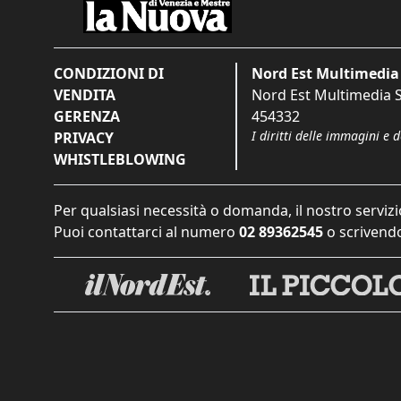
CONDIZIONI DI
Nord Est Multimedia 
VENDITA
Nord Est Multimedia S.
GERENZA
454332
I diritti delle immagini e 
PRIVACY
WHISTLEBLOWING
Per qualsiasi necessità o domanda, il nostro servizi
Puoi contattarci al numero
02 89362545
o scrivendo