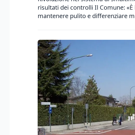
risultati dei controlli Il Comune: «
mantenere pulito e differenziare m