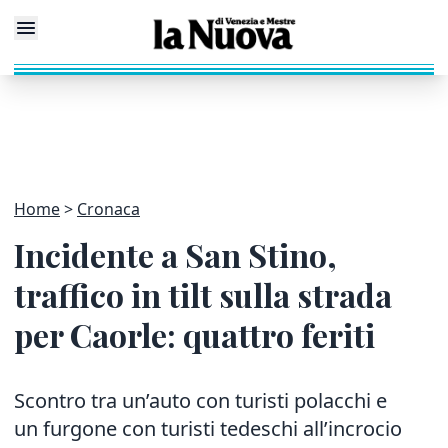
Home
Cronaca
Incidente a San Stino,
traffico in tilt sulla strada
per Caorle: quattro feriti
Scontro tra un’auto con turisti polacchi e
un furgone con turisti tedeschi all’incrocio