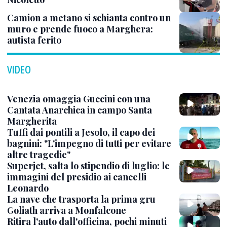
Camion a metano si schianta contro un
muro e prende fuoco a Marghera:
autista ferito
VIDEO
Venezia omaggia Guccini con una
Cantata Anarchica in campo Santa
Margherita
Tuffi dai pontili a Jesolo, il capo dei
bagnini: "L'impegno di tutti per evitare
altre tragedie"
Superjet, salta lo stipendio di luglio: le
immagini del presidio ai cancelli
Leonardo
La nave che trasporta la prima gru
Goliath arriva a Monfalcone
Ritira l'auto dall'officina, pochi minuti