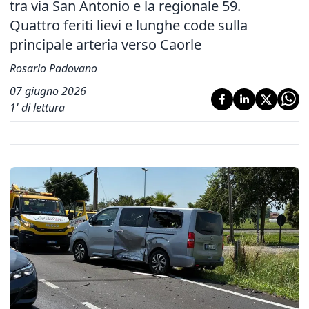
tra via San Antonio e la regionale 59.
Quattro feriti lievi e lunghe code sulla
principale arteria verso Caorle
Rosario Padovano
07 giugno 2026
1
' di lettura