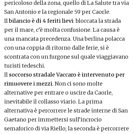
pericoloso della zona, quello di La Salute tra via
San Antonio e la regionale 59 per Caorle.
Il
bilancio è di 4 feriti lievi
: bloccata la strada
per il mare, c’è molta confusione. La causa è
una mancata precedenza. Una berlina polacca
con una coppia di ritorno dalle ferie, si è
scontrata con un furgone sul quale viaggiavano
turisti tedeschi.
Il
soccorso stradale Vaccaro è intervenuto per
rimuovere i mezzi
. Non ci sono molte
alternative per entrare o uscire da Caorle,
inevitabile il collasso viario. La prima
alternativa è percorrere le strade interne di San
Gaetano per immettersi sull’incrocio
semaforico di via Riello; la seconda è percorrere