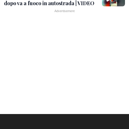
dopo va a fuoco in autostrada | VIDEO