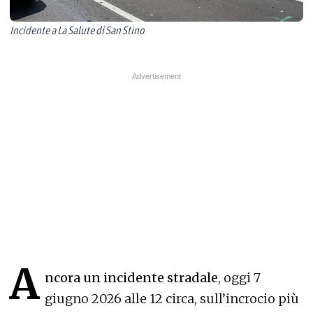
Incidente a La Salute di San Stino
A
ncora un incidente stradale
, oggi 7
giugno 2026 alle 12 circa, sull’incrocio più