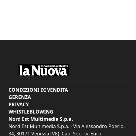
CONDIZIONI DI VENDITA
GERENZA
PRIVACY
WHISTLEBLOWING
Nord Est Multimedia S.p.a.
Nord Est Multimedia S.p.a. - Via Alessandro Poerio,
34, 30171 Venezia (VE). Cap. Soc. i.v. Euro