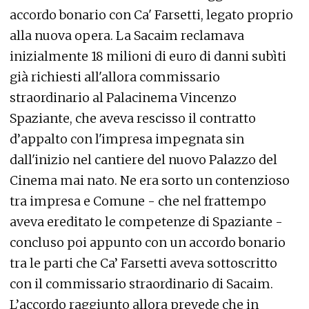
accordo bonario con Ca' Farsetti, legato proprio
alla nuova opera. La Sacaim reclamava
inizialmente 18 milioni di euro di danni subìti
già richiesti all'allora commissario
straordinario al Palacinema Vincenzo
Spaziante, che aveva rescisso il contratto
d’appalto con l'impresa impegnata sin
dall'inizio nel cantiere del nuovo Palazzo del
Cinema mai nato. Ne era sorto un contenzioso
tra impresa e Comune - che nel frattempo
aveva ereditato le competenze di Spaziante -
concluso poi appunto con un accordo bonario
tra le parti che Ca’ Farsetti aveva sottoscritto
con il commissario straordinario di Sacaim.
L’accordo raggiunto allora prevede che in