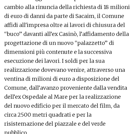
cambio alla rinuncia della richiesta di 18 milioni
di euro di danni da parte di Sacaim, il Comune
affidi all'impresa oltre ai lavori di chiusura del
“buco” davanti all’ex Casinò, l’affidamento della
progettazione di un nuovo “palazzetto” di
dimensioni più contenute e la successiva
esecuzione dei lavori. I soldi per la sua
realizzazione dovevano venire, attraverso una
ventina di milioni di euro a disposizione del
Comune, dall’avanzo proveniente dalla vendita
dell’ex Ospedale al Mare per la realizzazione
del nuovo edificio per il mercato del film, da
circa 2500 metri quadrati e per la
risistemazione del piazzale e del verde
pubblico.