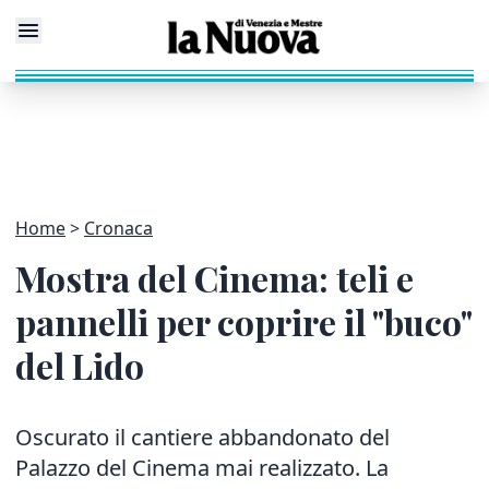
Home
Cronaca
Mostra del Cinema: teli e
pannelli per coprire il "buco"
del Lido
Oscurato il cantiere abbandonato del
Palazzo del Cinema mai realizzato. La