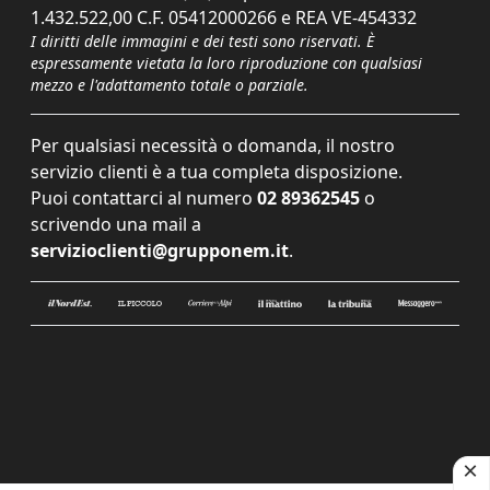
1.432.522,00 C.F. 05412000266 e REA VE-454332
I diritti delle immagini e dei testi sono riservati. È
espressamente vietata la loro riproduzione con qualsiasi
mezzo e l'adattamento totale o parziale.
Per qualsiasi necessità o domanda, il nostro
servizio clienti è a tua completa disposizione.
Puoi contattarci al numero
02 89362545
o
scrivendo una mail a
servizioclienti@grupponem.it
.