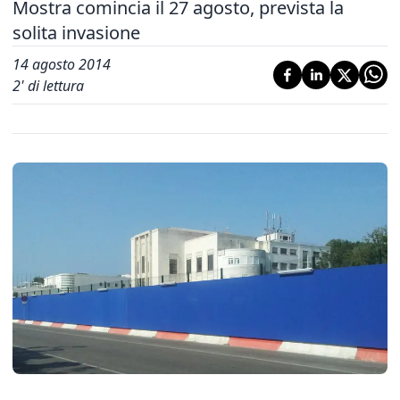
Mostra comincia il 27 agosto, prevista la
solita invasione
14 agosto 2014
2
' di lettura