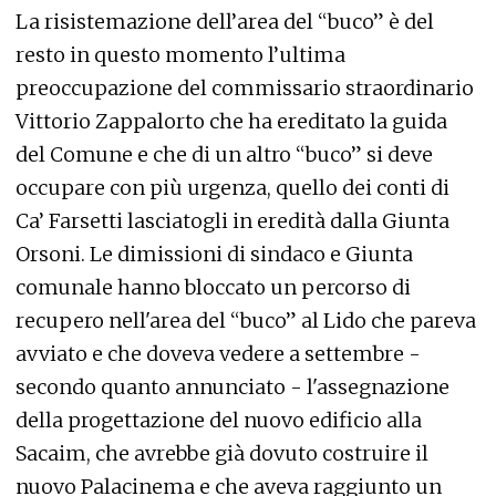
La risistemazione dell’area del “buco” è del
resto in questo momento l’ultima
preoccupazione del commissario straordinario
Vittorio Zappalorto che ha ereditato la guida
del Comune e che di un altro “buco” si deve
occupare con più urgenza, quello dei conti di
Ca’ Farsetti lasciatogli in eredità dalla Giunta
Orsoni. Le dimissioni di sindaco e Giunta
comunale hanno bloccato un percorso di
recupero nell'area del “buco” al Lido che pareva
avviato e che doveva vedere a settembre -
secondo quanto annunciato - l'assegnazione
della progettazione del nuovo edificio alla
Sacaim, che avrebbe già dovuto costruire il
nuovo Palacinema e che aveva raggiunto un