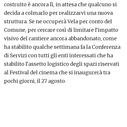
costruito è ancora lì, in attesa che qualcuno si
decida a colmarlo per realizzarvi una nuova
struttura. Se ne occuperà Vela per conto del
Comune, per cercare così di limitare l’impatto
visivo del cantiere ancora abbandonato, come
ha stabilito qualche settimana fa la Conferenza
di Servizi con tutti gli enti interessati che ha
stabilito l’assetto logistico degli spazi riservati
al Festival del cinema che si inaugurerà tra
pochi giorni, il 27 agosto.