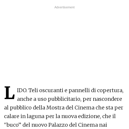
L
IDO. Teli oscuranti e pannelli di copertura,
anche a uso pubblicitario, per nascondere
al pubblico della Mostra del Cinema che sta per
calare in laguna per la nuova edizione, che il
“buco” del nuovo Palazzo del Cinema nai