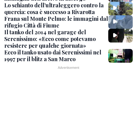
Lo schianto dell’ultraleggero contro la
quercia: cosa è successo a Rivarotta
Frana sul Monte Pelmo: le immagini dal
rifugio Città di Fiume
Il tanko del 2014 nel garage del
Serenissimo: «Ecco come potevamo
resistere per qualche giornata»
Ecco il tanko usato dai Serenissimi nel
1997 per il blitz a San Marco