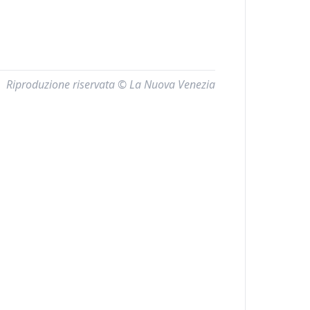
Riproduzione riservata © La Nuova Venezia