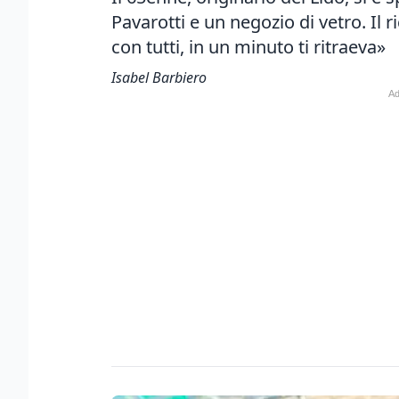
Pavarotti e un negozio di vetro. Il
con tutti, in un minuto ti ritraeva»
Isabel Barbiero