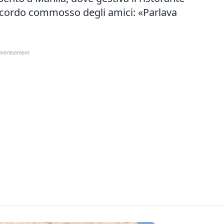
 ricordo commosso degli amici: «Parlava