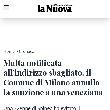
Home
Cronaca
Multa notificata
all’indirizzo sbagliato, il
Comune di Milano annulla
la sanzione a una veneziana
Una 32enne di Spinea ha evitato il