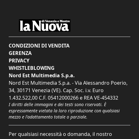
CONDIZIONI DI VENDITA
GERENZA
PRIVACY
WHISTLEBLOWING
Nord Est Multimedia S.p.a.
Nord Est Multimedia S.p.a. - Via Alessandro Poerio,
34, 30171 Venezia (VE). Cap. Soc. i.v. Euro
1.432.522,00 C.F. 05412000266 e REA VE-454332
I diritti delle immagini e dei testi sono riservati. È
espressamente vietata la loro riproduzione con qualsiasi
mezzo e l'adattamento totale o parziale.
Per qualsiasi necessità o domanda, il nostro