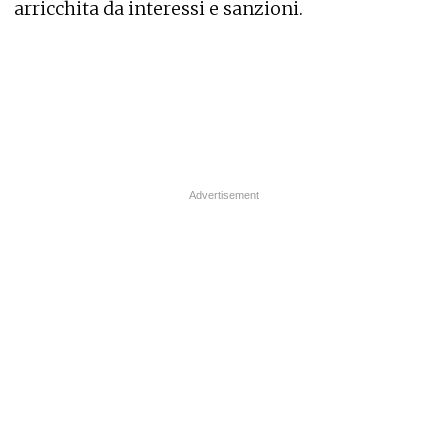
arricchita da interessi e sanzioni.