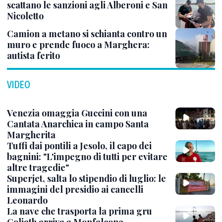
scattano le sanzioni agli Alberoni e San
Nicoletto
Camion a metano si schianta contro un
muro e prende fuoco a Marghera:
autista ferito
VIDEO
Venezia omaggia Guccini con una
Cantata Anarchica in campo Santa
Margherita
Tuffi dai pontili a Jesolo, il capo dei
bagnini: "L'impegno di tutti per evitare
altre tragedie"
Superjet, salta lo stipendio di luglio: le
immagini del presidio ai cancelli
Leonardo
La nave che trasporta la prima gru