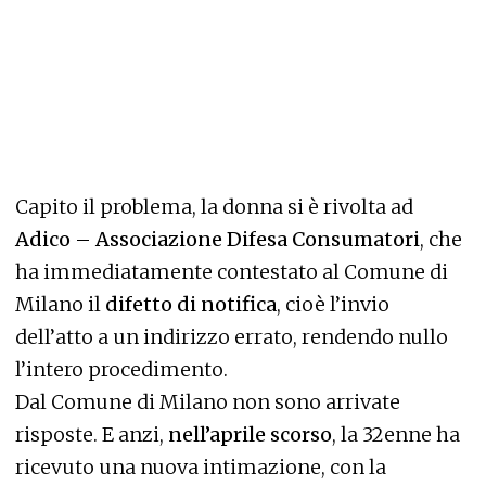
Capito il problema, la donna si è rivolta ad
Adico – Associazione Difesa Consumatori
, che
ha immediatamente contestato al Comune di
Milano il
difetto di notifica
, cioè l’invio
dell’atto a un indirizzo errato, rendendo nullo
l’intero procedimento.
Dal Comune di Milano non sono arrivate
risposte. E anzi,
nell’aprile scorso
, la 32enne ha
ricevuto una nuova intimazione, con la