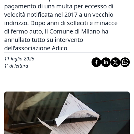
pagamento di una multa per eccesso di
velocità notificata nel 2017 a un vecchio
indirizzo. Dopo anni di solleciti e minacce
di fermo auto, il Comune di Milano ha
annullato tutto su intervento
dell’associazione Adico
11 luglio 2025
1
' di lettura