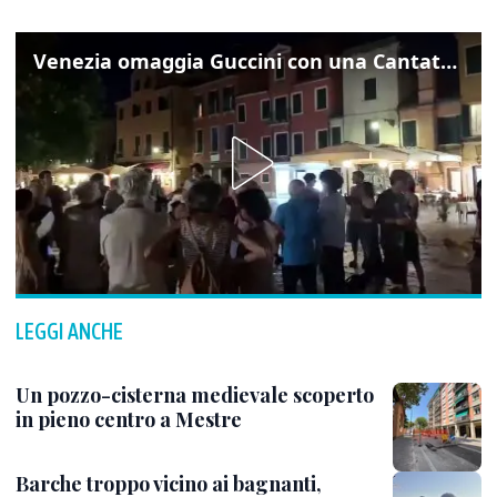
Venezia omaggia Guccini con una Cantata Anarchica in campo Santa Margherita
LEGGI ANCHE
Un pozzo-cisterna medievale scoperto
in pieno centro a Mestre
Barche troppo vicino ai bagnanti,