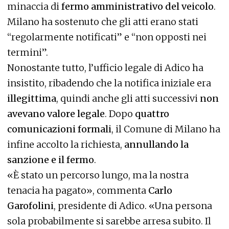
minaccia di
fermo amministrativo del veicolo
.
Milano ha sostenuto che gli atti erano stati
“regolarmente notificati” e “non opposti nei
termini”.
Nonostante tutto, l’ufficio legale di Adico ha
insistito, ribadendo che la notifica iniziale era
illegittima
, quindi anche gli atti successivi
non
avevano valore legale
. Dopo
quattro
comunicazioni formali
, il Comune di Milano ha
infine accolto la richiesta,
annullando la
sanzione e il fermo
.
«È stato un percorso lungo, ma la nostra
tenacia ha pagato», commenta
Carlo
Garofolini
, presidente di Adico. «Una persona
sola probabilmente si sarebbe arresa subito. Il