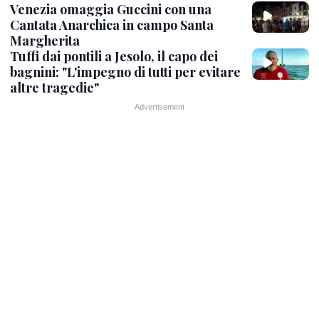
Venezia omaggia Guccini con una
Cantata Anarchica in campo Santa
Margherita
Tuffi dai pontili a Jesolo, il capo dei
bagnini: "L'impegno di tutti per evitare
altre tragedie"