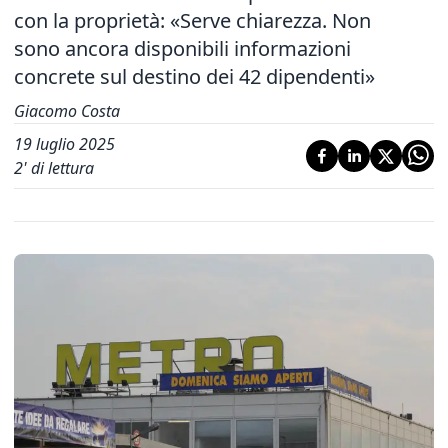
con la proprietà: «Serve chiarezza. Non
sono ancora disponibili informazioni
concrete sul destino dei 42 dipendenti»
Giacomo Costa
19 luglio 2025
2
' di lettura