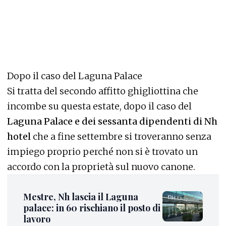
Dopo il caso del Laguna Palace
Si tratta del secondo affitto ghigliottina che
incombe su questa estate, dopo il caso del
Laguna Palace e dei sessanta dipendenti di Nh
hotel
che a fine settembre si troveranno senza
impiego proprio perché non si è trovato un
accordo con la proprietà sul nuovo canone.
Mestre, Nh lascia il Laguna
palace: in 60 rischiano il posto di
lavoro