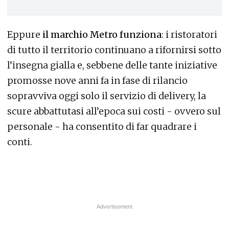
Eppure
il marchio Metro funziona
: i ristoratori
di tutto il territorio continuano a rifornirsi sotto
l’insegna gialla e, sebbene delle tante iniziative
promosse nove anni fa in fase di rilancio
sopravviva oggi solo il servizio di delivery, la
scure abbattutasi all’epoca sui costi - ovvero sul
personale - ha consentito di far quadrare i
conti.