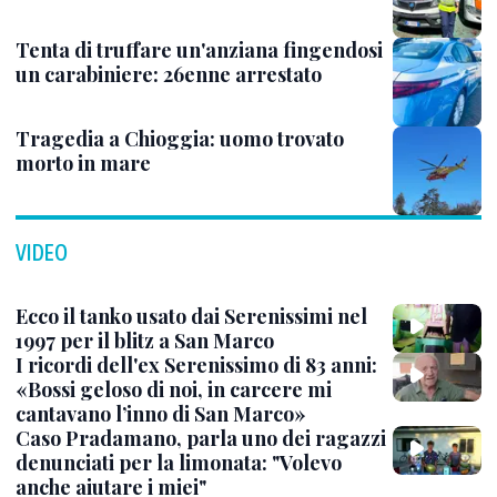
Tenta di truffare un'anziana fingendosi
un carabiniere: 26enne arrestato
Tragedia a Chioggia: uomo trovato
morto in mare
VIDEO
Ecco il tanko usato dai Serenissimi nel
1997 per il blitz a San Marco
I ricordi dell'ex Serenissimo di 83 anni:
«Bossi geloso di noi, in carcere mi
cantavano l’inno di San Marco»
Caso Pradamano, parla uno dei ragazzi
denunciati per la limonata: "Volevo
anche aiutare i miei"