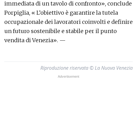
immediata di un tavolo di confronto», conclude
Porpiglia, « L’obiettivo è garantire la tutela
occupazionale dei lavoratori coinvolti e definire
un futuro sostenibile e stabile per il punto
vendita di Venezia». —
Riproduzione riservata © La Nuova Venezia