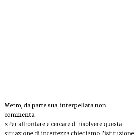
Metro, da parte sua, interpellata non
commenta
.
«Per affrontare e cercare di risolvere questa
situazione di incertezza chiediamo l’istituzione