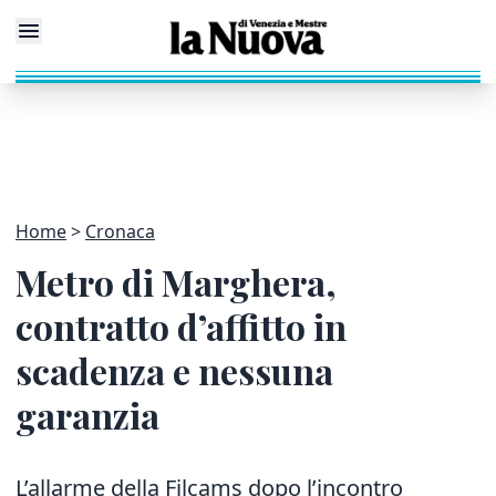
Home
Cronaca
Metro di Marghera,
contratto d’affitto in
scadenza e nessuna
garanzia
L’allarme della Filcams dopo l’incontro