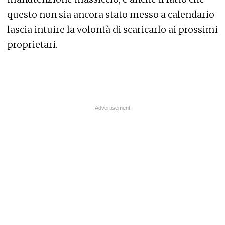
questo non sia ancora stato messo a calendario
lascia intuire la volontà di scaricarlo ai prossimi
proprietari.