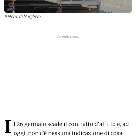
Il Metro di Marghera
I
l 26 gennaio scade il contratto d’affitto e, ad
oggi, non c’è nessuna indicazione di cosa