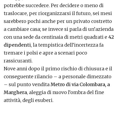
potrebbe succedere. Per decidere o meno di
traslocare, per riorganizzarsi il futuro, sei mesi
sarebbero pochi anche per un privato costretto
a cambiare casa; se invece si parla di un’azienda
con una sede da centinaia di metri quadrati e
42
dipendenti
, la tempistica dell’incertezza fa
tremare i polsi e apre a scenari poco
rassicuranti.
Nove anni dopo il primo rischio di chiusura e il
conseguente rilancio – a personale dimezzato
– sul punto vendita
Metro di via Colombara, a
Marghera
, aleggia di nuovo l’ombra del fine
attività, degli esuberi.