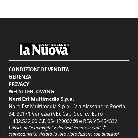
CONDIZIONI DI VENDITA
GERENZA
PRIVACY
WHISTLEBLOWING
Nord Est Multimedia S.p.a.
Nord Est Multimedia S.p.a. - Via Alessandro Poerio,
34, 30171 Venezia (VE). Cap. Soc. i.v. Euro
1.432.522,00 C.F. 05412000266 e REA VE-454332
I diritti delle immagini e dei testi sono riservati. È
espressamente vietata la loro riproduzione con qualsiasi