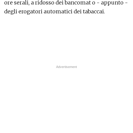
ore serali, a ridosso dei bancomat o - appunto -
degli erogatori automatici dei tabaccai.