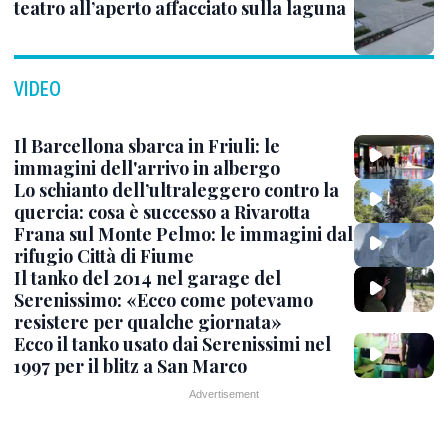
teatro all’aperto affacciato sulla laguna
VIDEO
Il Barcellona sbarca in Friuli: le
immagini dell'arrivo in albergo
Lo schianto dell’ultraleggero contro la
quercia: cosa è successo a Rivarotta
Frana sul Monte Pelmo: le immagini dal
rifugio Città di Fiume
Il tanko del 2014 nel garage del
Serenissimo: «Ecco come potevamo
resistere per qualche giornata»
Ecco il tanko usato dai Serenissimi nel
1997 per il blitz a San Marco