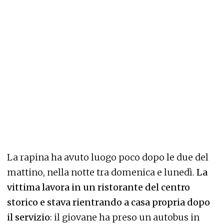
La rapina ha avuto luogo poco dopo le due del
mattino, nella notte tra domenica e lunedì.
La
vittima lavora in un ristorante del centro
storico e stava rientrando a casa propria dopo
il servizio
: il giovane ha preso un autobus in