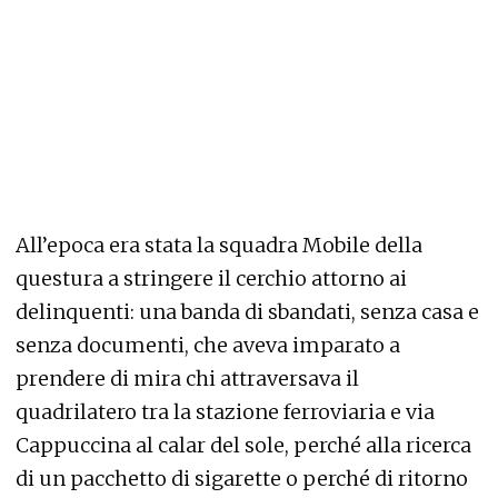
All’epoca era stata la squadra Mobile della
questura a stringere il cerchio attorno ai
delinquenti: una banda di sbandati, senza casa e
senza documenti, che aveva imparato a
prendere di mira chi attraversava il
quadrilatero tra la stazione ferroviaria e via
Cappuccina al calar del sole, perché alla ricerca
di un pacchetto di sigarette o perché di ritorno