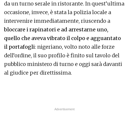
da un turno serale in ristorante. In quest’ultima
occasione, invece, è stata la polizia locale a
intervenire immediatamente, riuscendo a
bloccare i rapinatori e ad arrestarne uno,
quello che aveva vibrato il colpo e agguantato
il portafogli
: nigeriano, volto noto alle forze
dell’ordine, il suo profilo è finito sul tavolo del
pubblico ministero di turno e oggi sarà davanti
al giudice per direttissima.