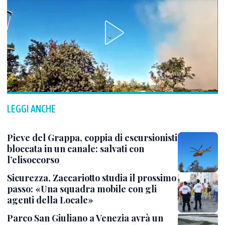
LEGGI ANCHE
Pieve del Grappa, coppia di escursionisti
bloccata in un canale: salvati con
l’elisoccorso
Sicurezza, Zaccariotto studia il prossimo
passo: «Una squadra mobile con gli
agenti della Locale»
Parco San Giuliano a Venezia avrà un