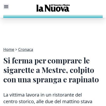
Home
Cronaca
Si ferma per comprare le
sigarette a Mestre, colpito
con una spranga e rapinato
La vittima lavora in un ristorante del
centro storico, alle due del mattino stava