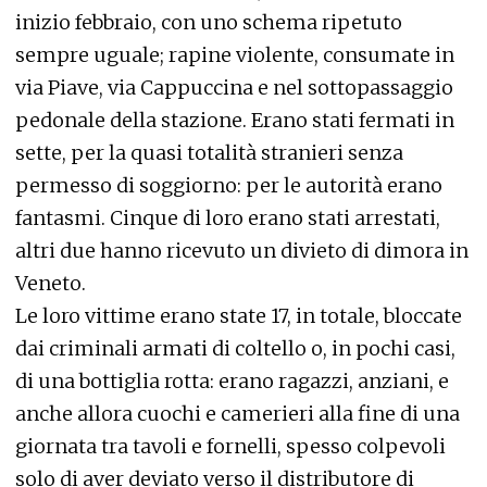
inizio febbraio, con uno schema ripetuto
sempre uguale; rapine violente, consumate in
via Piave, via Cappuccina e nel sottopassaggio
pedonale della stazione. Erano stati fermati in
sette, per la quasi totalità stranieri senza
permesso di soggiorno: per le autorità erano
fantasmi. Cinque di loro erano stati arrestati,
altri due hanno ricevuto un divieto di dimora in
Veneto.
Le loro vittime erano state 17, in totale, bloccate
dai criminali armati di coltello o, in pochi casi,
di una bottiglia rotta: erano ragazzi, anziani, e
anche allora cuochi e camerieri alla fine di una
giornata tra tavoli e fornelli, spesso colpevoli
solo di aver deviato verso il distributore di