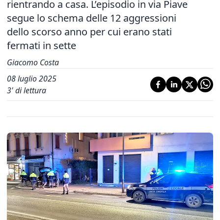
rientrando a casa. L’episodio in via Piave
segue lo schema delle 12 aggressioni
dello scorso anno per cui erano stati
fermati in sette
Giacomo Costa
08 luglio 2025
3
' di lettura