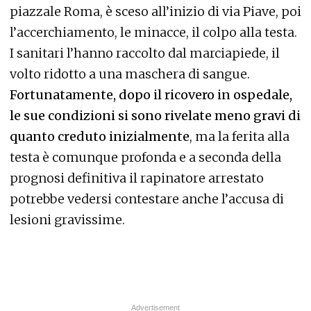
piazzale Roma, è sceso all’inizio di via Piave, poi
l’accerchiamento, le minacce, il colpo alla testa.
I sanitari l’hanno raccolto dal marciapiede, il
volto ridotto a una maschera di sangue.
Fortunatamente, dopo il ricovero in ospedale,
le sue condizioni si sono rivelate meno gravi di
quanto creduto inizialmente
, ma la ferita alla
testa è comunque profonda e a seconda della
prognosi definitiva il rapinatore arrestato
potrebbe vedersi contestare anche l’accusa di
lesioni gravissime.