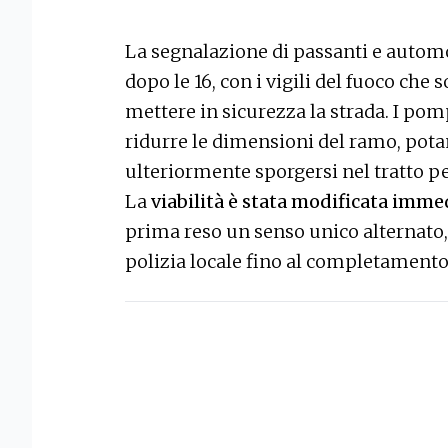
La segnalazione di passanti e automo
dopo le 16, con i vigili del fuoco che
mettere in sicurezza la strada. I po
ridurre le dimensioni del ramo, pota
ulteriormente sporgersi nel tratto pe
La
viabilità è stata modificata imm
prima reso un senso unico alternato,
polizia locale fino al completamento 