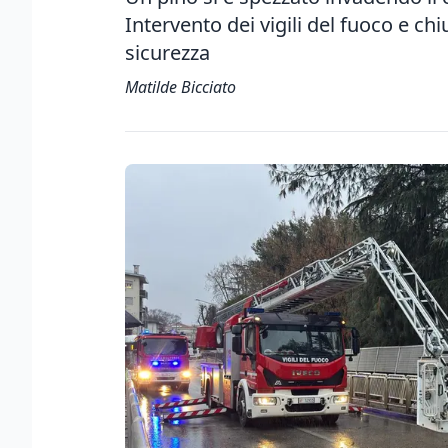
Intervento dei vigili del fuoco e ch
sicurezza
Matilde Bicciato