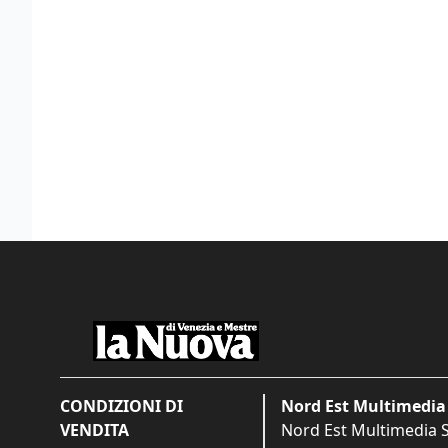
CONDIZIONI DI
Nord Est Multimedia 
VENDITA
Nord Est Multimedia S.