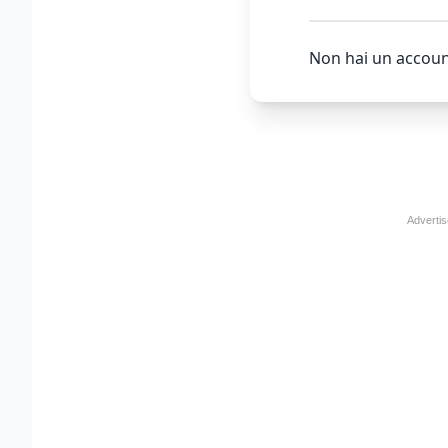
Non hai un accoun