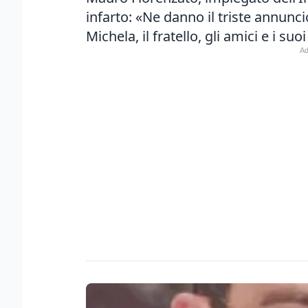
infarto: «Ne danno il triste annuncio
Michela, il fratello, gli amici e i suoi