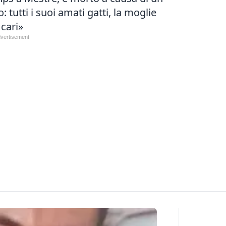
: tutti i suoi amati gatti, la moglie
 cari»