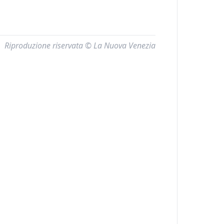
Riproduzione riservata © La Nuova Venezia