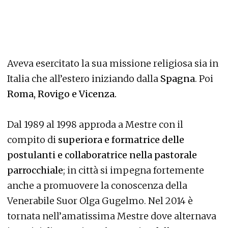
Aveva esercitato la sua missione religiosa sia in
Italia che all’estero iniziando dalla
Spagna
. Poi
Roma, Rovigo e Vicenza.
Dal 1989 al 1998 approda a Mestre con il
compito di
superiora e formatrice delle
postulanti e collaboratrice nella pastorale
parrocchiale
; in città si impegna fortemente
anche a promuovere la conoscenza della
Venerabile Suor Olga Gugelmo. Nel 2014 è
tornata nell’amatissima Mestre dove alternava