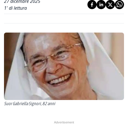
27 dicembre 2025
1
' di lettura
Suor Gabriella Signori, 82 anni