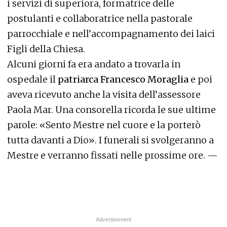
i servizi di superiora, formatrice delle
postulanti e collaboratrice nella pastorale
parrocchiale e nell’accompagnamento dei laici
Figli della Chiesa.
Alcuni giorni fa era andato a trovarla in
ospedale il
patriarca Francesco Moraglia
e poi
aveva ricevuto anche la visita dell’assessore
Paola Mar. Una consorella ricorda le sue ultime
parole: «Sento Mestre nel cuore e la porterò
tutta davanti a Dio». I funerali si svolgeranno a
Mestre e verranno fissati nelle prossime ore. —