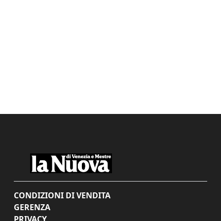
CONDIZIONI DI VENDITA
GERENZA
PRIVACY