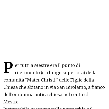
P
er tutti a Mestre era il punto di
riferimento (e a lungo superiora) della
comunità “Mater Christi” delle Figlie della
Chiesa che abitano in via San Girolamo, a fianco
dell’omonima antica chiesa nel centro di
Mestre.