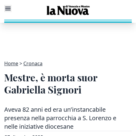
Home
Cronaca
Mestre, è morta suor
Gabriella Signori
Aveva 82 anni ed era un’instancabile
presenza nella parrocchia a S. Lorenzo e
nelle iniziative diocesane