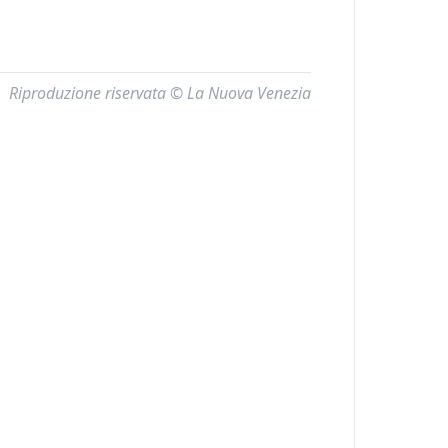
Riproduzione riservata © La Nuova Venezia