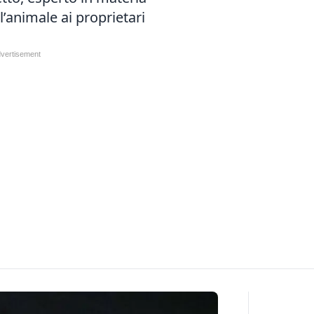
l’animale ai proprietari