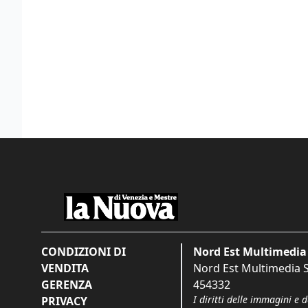
CONDIZIONI DI
Nord Est Multimedia 
VENDITA
Nord Est Multimedia S.
GERENZA
454332
I diritti delle immagini e 
PRIVACY