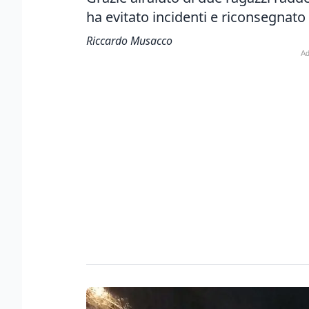
ha evitato incidenti e riconsegnato 
Riccardo Musacco