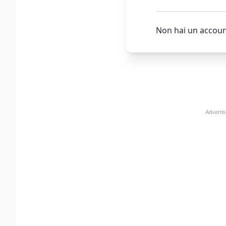
Non hai un accoun