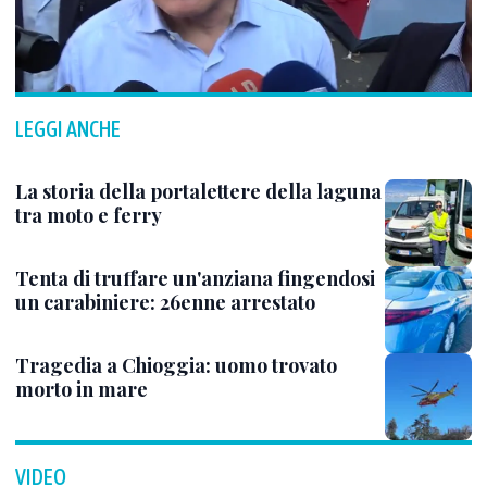
LEGGI ANCHE
La storia della portalettere della laguna
tra moto e ferry
Tenta di truffare un'anziana fingendosi
un carabiniere: 26enne arrestato
Tragedia a Chioggia: uomo trovato
morto in mare
VIDEO