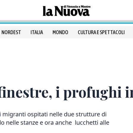
NORDEST
ITALIA
MONDO
CULTURA E SPETTACOLI
 finestre, i profughi
migranti ospitati nelle due strutture di
do nelle stanze e ora anche lucchetti alle