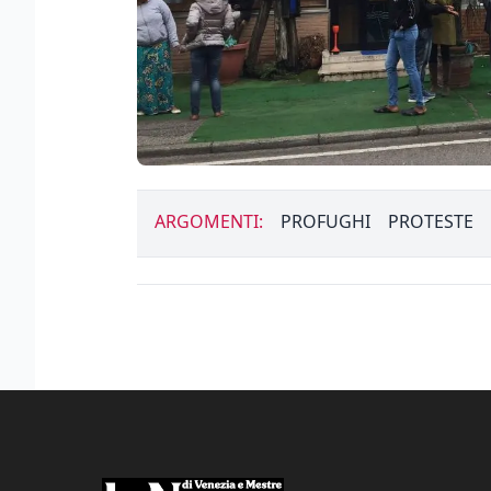
ARGOMENTI:
PROFUGHI
PROTESTE