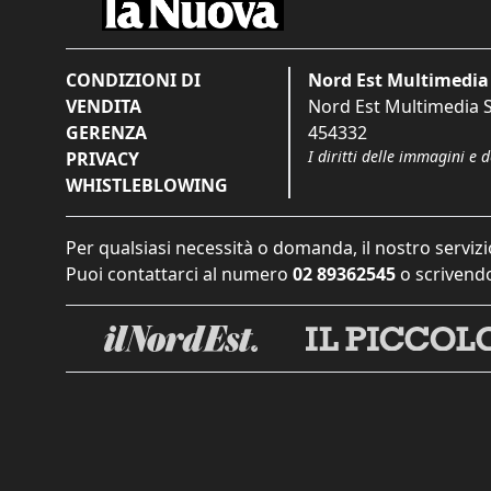
CONDIZIONI DI
Nord Est Multimedia 
VENDITA
Nord Est Multimedia S.
GERENZA
454332
I diritti delle immagini e 
PRIVACY
WHISTLEBLOWING
Per qualsiasi necessità o domanda, il nostro servizi
Puoi contattarci al numero
02 89362545
o scrivendo