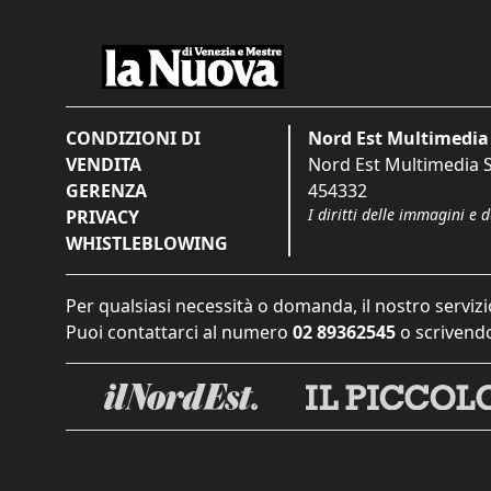
CONDIZIONI DI
Nord Est Multimedia 
VENDITA
Nord Est Multimedia S.
GERENZA
454332
I diritti delle immagini e 
PRIVACY
WHISTLEBLOWING
Per qualsiasi necessità o domanda, il nostro servizi
Puoi contattarci al numero
02 89362545
o scrivendo