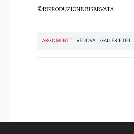
©RIPRODUZIONE RISERVATA
ARGOMENTI:
VEDOVA
GALLERIE DEL