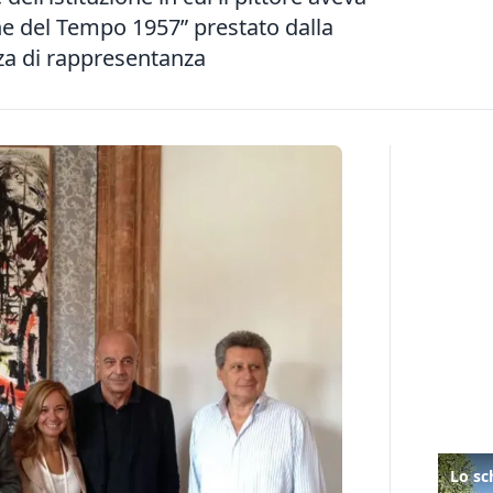
e del Tempo 1957” prestato dalla
za di rappresentanza