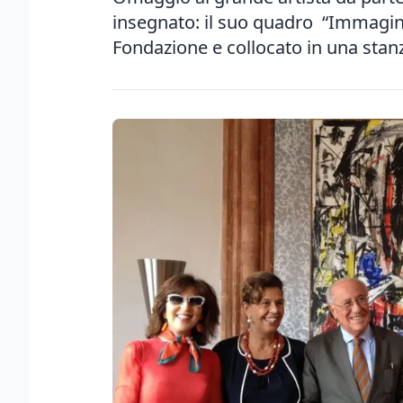
insegnato: il suo quadro “Immagin
Fondazione e collocato in una stan