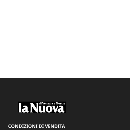
CONDIZIONI DI VENDITA