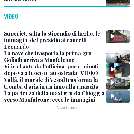
VIDEO
Superjet, salta lo stipendio di luglio: le
immagini del presidio ai cancelli
Leonardo
La nave che trasporta la prima gru
Goliath arriva a Monfalcone
Ritira l'auto dall'officina, pochi minuti
dopo va a fuoco in autostrada | VIDEO
Vallà, il murale di Vesod trasforma la
tromba d'aria in un inno alla rinascita
La partenza della maxi gru da Chioggia
verso Monfalcone: ecco le immagini