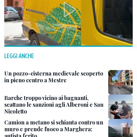
LEGGI ANCHE
Un pozzo-cisterna medievale scoperto
in pieno centro a Mestre
Barche troppo vicino ai bagnanti,
scattano le sanzioni agli Alberoni e San
Nicoletto
Camion a metano si schianta contro un
muro e prende fuoco a Marghera:
autista ferito