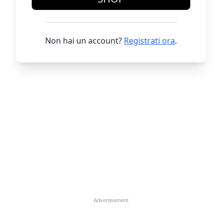
Non hai un account?
Registrati ora
.