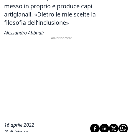
messo in proprio e produce capi
artigianali. «
Dietro le mie scelte la
filosofia dell’inclusione»
Alessandro Abbadir
16 aprile 2022