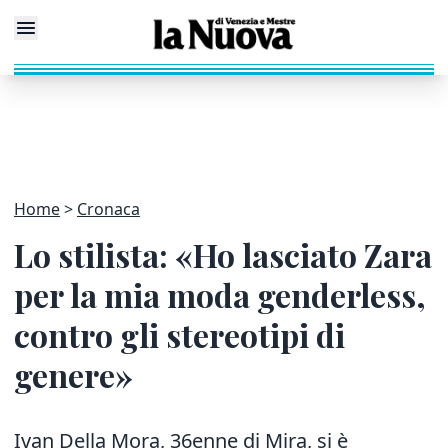
Home
Cronaca
Lo stilista: «Ho lasciato Zara
per la mia moda genderless,
contro gli stereotipi di
genere»
Ivan Della Mora, 36enne di Mira, si è