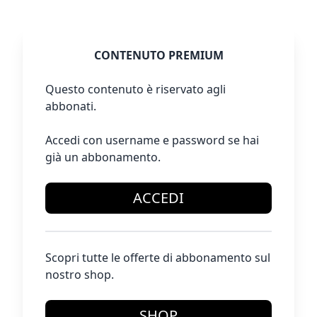
CONTENUTO PREMIUM
Questo contenuto è riservato agli
abbonati.
Accedi con username e password se hai
già un abbonamento.
ACCEDI
Scopri tutte le offerte di abbonamento sul
nostro shop.
SHOP