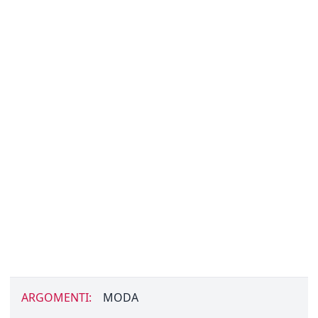
ARGOMENTI:
MODA