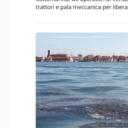
trattori e pala meccanica per libera