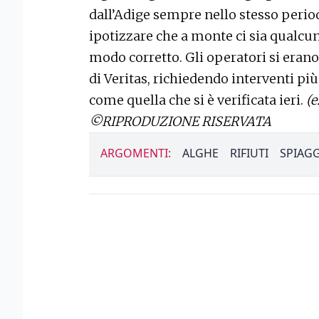
dall’Adige sempre nello stesso peri
ipotizzare che a monte ci sia qualcuno
modo corretto. Gli operatori si erano
di Veritas, richiedendo interventi pi
come quella che si è verificata ieri.
(e
©RIPRODUZIONE RISERVATA
ARGOMENTI:
ALGHE
RIFIUTI
SPIAGG