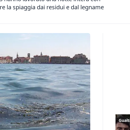
re la spiaggia dai residui e dal legname