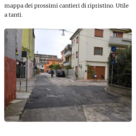
mappa dei prossimi cantieri di ripristino. Utile
a tanti.