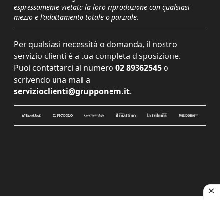
espressamente vietata la loro riproduzione con qualsiasi
mezzo e l'adattamento totale o parziale.
Per qualsiasi necessità o domanda, il nostro
servizio clienti è a tua completa disposizione.
Puoi contattarci al numero
02 89362545
o
scrivendo una mail a
servizioclienti@grupponem.it
.
Le tue preferenze relative alla privacy