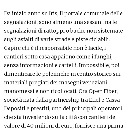
Da inizio anno su Iris, il portale comunale delle
segnalazioni, sono almeno una sessantina le
segnalazioni di rattoppi o buche non sistemate
sugli asfalti di varie strade e piste ciclabili.
Capire chi è il responsabile non è facile, i
cantieri sotto casa appaiono come i funghi,
senza informazioni e cartelli. Impossibile, poi,
dimenticare le polemiche in centro storico sui
materiali pregiati dei masegni veneziani
manomessi e non ricollocati. Ora Open Fiber,
società nata dalla partnership tra Enel e Cassa
Depositi e prestiti, uno dei principali operatori
che sta investendo sulla città con cantieri del
valore di 40 milioni di euro, fornisce una prima