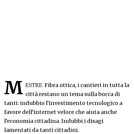
M
ESTRE.
Fibra ottica, i cantieri in tutta la
città restano un tema sulla bocca di
tanti: indubbio l’investimento tecnologico a
favore dell’internet veloce che aiuta anche
l’economia cittadina. Indubbi i disagi
lamentati da tanti cittadini.