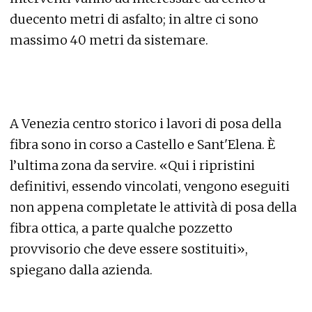
duecento metri di asfalto; in altre ci sono
massimo 40 metri da sistemare.
A Venezia centro storico i lavori di posa della
fibra sono in corso a Castello e Sant'Elena. È
l’ultima zona da servire. «Qui i ripristini
definitivi, essendo vincolati, vengono eseguiti
non appena completate le attività di posa della
fibra ottica, a parte qualche pozzetto
provvisorio che deve essere sostituiti»,
spiegano dalla azienda.