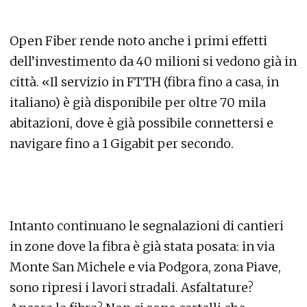
Open Fiber rende noto anche i primi effetti
dell’investimento da 40 milioni si vedono già in
città. «Il servizio in FTTH (fibra fino a casa, in
italiano) è già disponibile per oltre 70 mila
abitazioni, dove è già possibile connettersi e
navigare fino a 1 Gigabit per secondo.
Intanto continuano le segnalazioni di cantieri
in zone dove la fibra è già stata posata: in via
Monte San Michele e via Podgora, zona Piave,
sono ripresi i lavori stradali. Asfaltature?