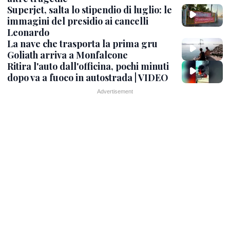
Superjet, salta lo stipendio di luglio: le
immagini del presidio ai cancelli
Leonardo
La nave che trasporta la prima gru
Goliath arriva a Monfalcone
Ritira l'auto dall'officina, pochi minuti
dopo va a fuoco in autostrada | VIDEO