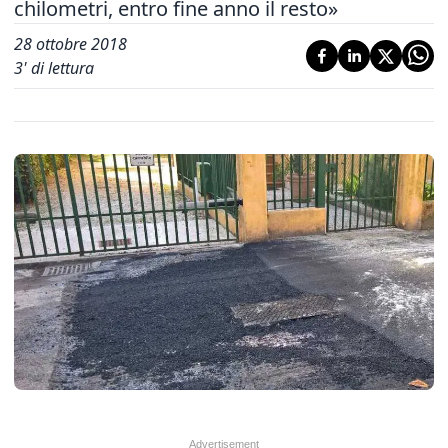
chilometri, entro fine anno il resto»
28 ottobre 2018
3
' di lettura