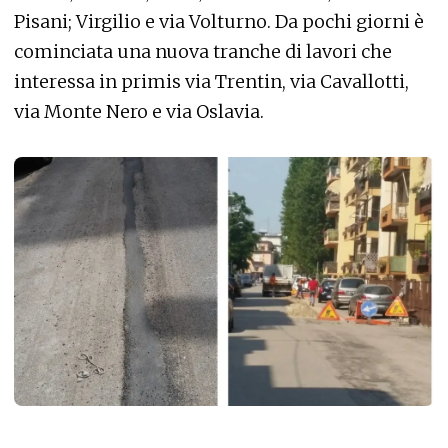
Pisani; Virgilio e via Volturno. Da pochi giorni è
cominciata una nuova tranche di lavori che
interessa in primis via Trentin, via Cavallotti,
via Monte Nero e via Oslavia.