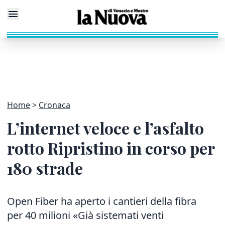
Home
Cronaca
L’internet veloce e l’asfalto
rotto Ripristino in corso per
180 strade
Open Fiber ha aperto i cantieri della fibra
per 40 milioni «Già sistemati venti