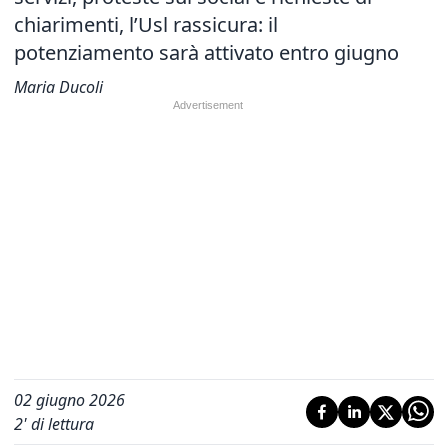
chiarimenti, l’Usl rassicura: il
potenziamento sarà attivato entro giugno
Maria Ducoli
02 giugno 2026
2
' di lettura