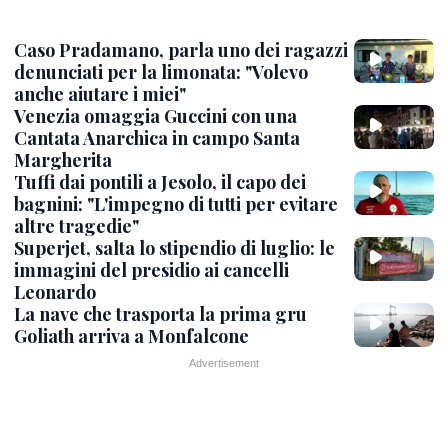
Caso Pradamano, parla uno dei ragazzi
denunciati per la limonata: "Volevo
anche aiutare i miei"
Venezia omaggia Guccini con una
Cantata Anarchica in campo Santa
Margherita
Tuffi dai pontili a Jesolo, il capo dei
bagnini: "L'impegno di tutti per evitare
altre tragedie"
Superjet, salta lo stipendio di luglio: le
immagini del presidio ai cancelli
Leonardo
La nave che trasporta la prima gru
Goliath arriva a Monfalcone