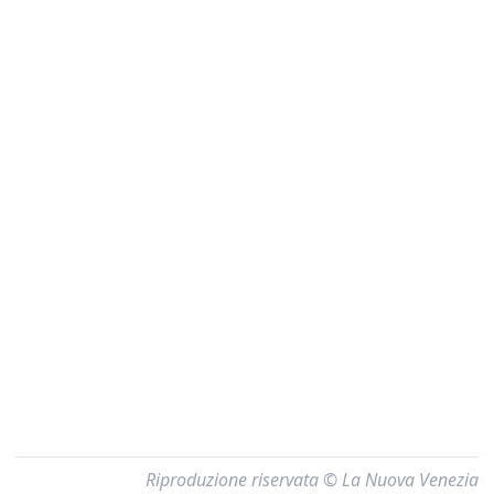
Riproduzione riservata © La Nuova Venezia