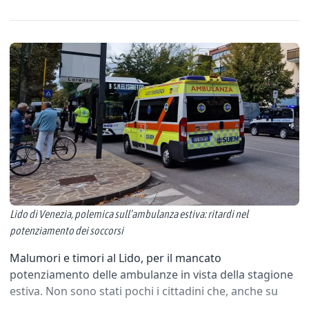
Lido di Venezia, polemica sull’ambulanza estiva: ritardi nel
potenziamento dei soccorsi
Malumori e timori al Lido, per il mancato
potenziamento delle ambulanze in vista della stagione
estiva. Non sono stati pochi i cittadini che, anche su