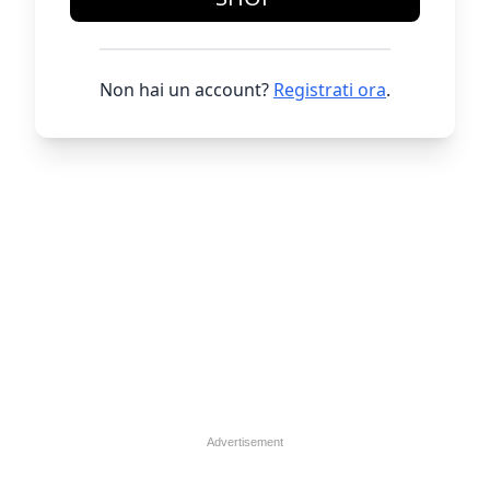
Non hai un account?
Registrati ora
.