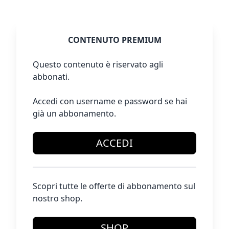
CONTENUTO PREMIUM
Questo contenuto è riservato agli
abbonati.
Accedi con username e password se hai
già un abbonamento.
ACCEDI
Scopri tutte le offerte di abbonamento sul
nostro shop.
SHOP