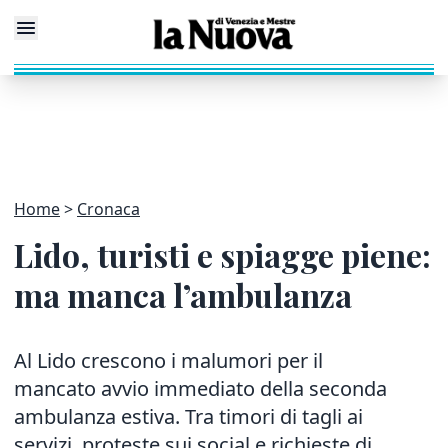
Home
Cronaca
Lido, turisti e spiagge piene:
ma manca l’ambulanza
Al Lido crescono i malumori per il
mancato avvio immediato della seconda
ambulanza estiva. Tra timori di tagli ai
servizi, proteste sui social e richieste di