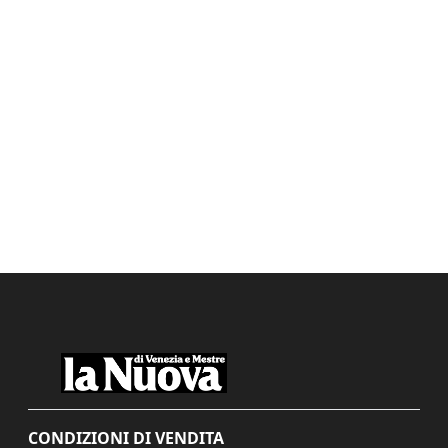
CONDIZIONI DI VENDITA