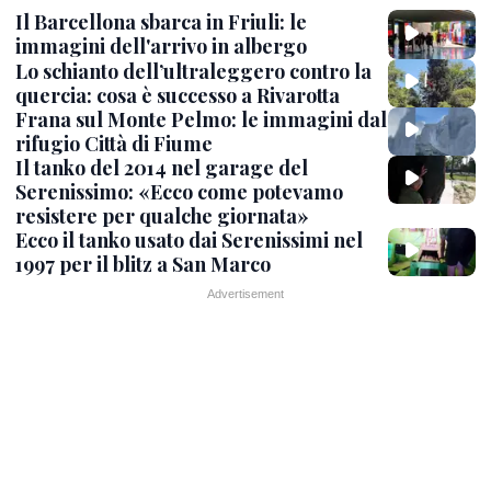
Il Barcellona sbarca in Friuli: le
immagini dell'arrivo in albergo
Lo schianto dell’ultraleggero contro la
quercia: cosa è successo a Rivarotta
Frana sul Monte Pelmo: le immagini dal
rifugio Città di Fiume
Il tanko del 2014 nel garage del
Serenissimo: «Ecco come potevamo
resistere per qualche giornata»
Ecco il tanko usato dai Serenissimi nel
1997 per il blitz a San Marco