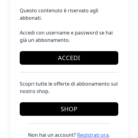
Questo contenuto è riservato agli
abbonati.
Accedi con username e password se hai
già un abbonamento.
ACCEDI
Scopri tutte le offerte di abbonamento sul
nostro shop.
SHOP
Non hai un account?
Registrati ora
.