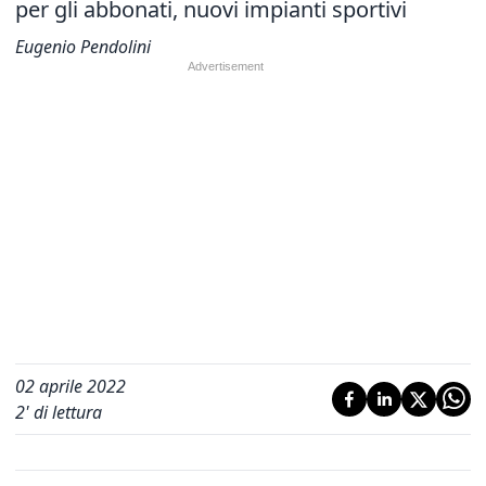
per gli abbonati, nuovi impianti sportivi
Eugenio Pendolini
02 aprile 2022
2
' di lettura