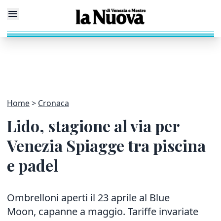
Home
Cronaca
Lido, stagione al via per
Venezia Spiagge tra piscina
e padel
Ombrelloni aperti il 23 aprile al Blue
Moon, capanne a maggio. Tariffe invariate