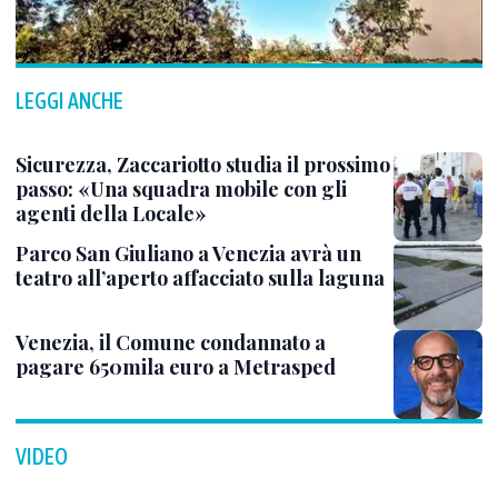
LEGGI ANCHE
Sicurezza, Zaccariotto studia il prossimo
passo: «Una squadra mobile con gli
agenti della Locale»
Parco San Giuliano a Venezia avrà un
teatro all’aperto affacciato sulla laguna
Venezia, il Comune condannato a
pagare 650mila euro a Metrasped
VIDEO