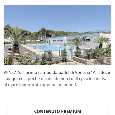
VENEZIA. Il primo campo da padel di Venezia? Al Lido, in
spiaggia e a poche decine di metri dalla piscina in riva
al mare inaugurata appena un anno fa
CONTENUTO PREMIUM