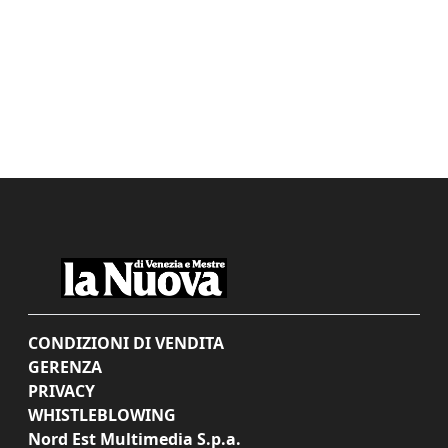
CONDIZIONI DI VENDITA
GERENZA
PRIVACY
WHISTLEBLOWING
Nord Est Multimedia S.p.a.