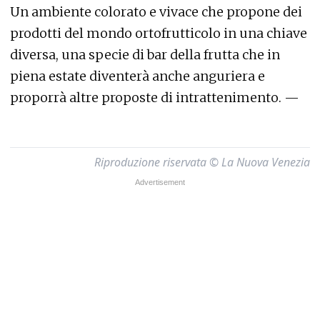
Un ambiente colorato e vivace che propone dei
prodotti del mondo ortofrutticolo in una chiave
diversa, una specie di bar della frutta che in
piena estate diventerà anche anguriera e
proporrà altre proposte di intrattenimento. —
Riproduzione riservata © La Nuova Venezia