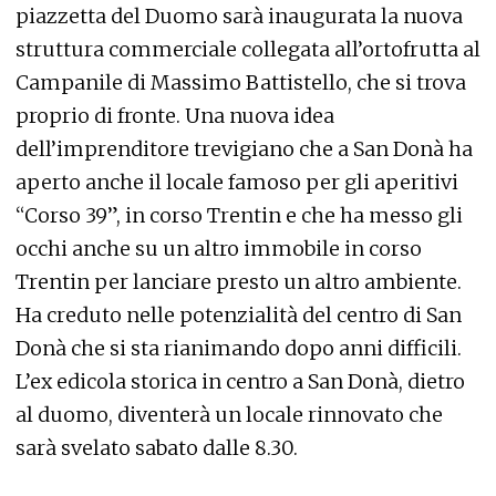
piazzetta del Duomo sarà inaugurata la nuova
struttura commerciale collegata all’ortofrutta al
Campanile di Massimo Battistello, che si trova
proprio di fronte. Una nuova idea
dell’imprenditore trevigiano che a San Donà ha
aperto anche il locale famoso per gli aperitivi
“Corso 39”, in corso Trentin e che ha messo gli
occhi anche su un altro immobile in corso
Trentin per lanciare presto un altro ambiente.
Ha creduto nelle potenzialità del centro di San
Donà che si sta rianimando dopo anni difficili.
L’ex edicola storica in centro a San Donà, dietro
al duomo, diventerà un locale rinnovato che
sarà svelato sabato dalle 8.30.