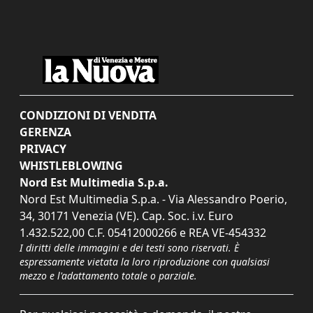
CONDIZIONI DI VENDITA
GERENZA
PRIVACY
WHISTLEBLOWING
Nord Est Multimedia S.p.a.
Nord Est Multimedia S.p.a. - Via Alessandro Poerio,
34, 30171 Venezia (VE). Cap. Soc. i.v. Euro
1.432.522,00 C.F. 05412000266 e REA VE-454332
I diritti delle immagini e dei testi sono riservati. È
espressamente vietata la loro riproduzione con qualsiasi
mezzo e l'adattamento totale o parziale.