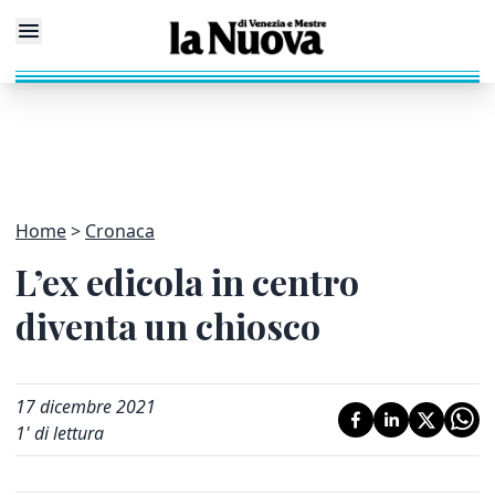
Home
Cronaca
L’ex edicola in centro
diventa un chiosco
17 dicembre 2021
1
' di lettura