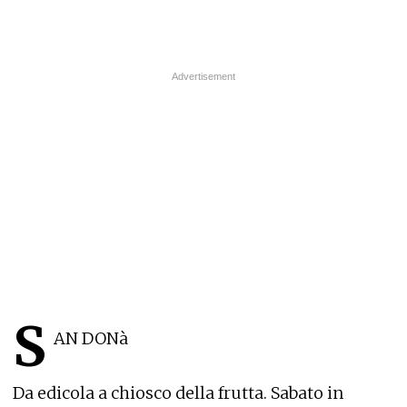
S
AN DONà
Da edicola a chiosco della frutta. Sabato in