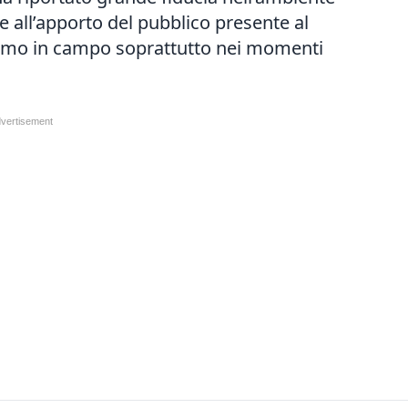
 all’apporto del pubblico presente al
o uomo in campo soprattutto nei momenti