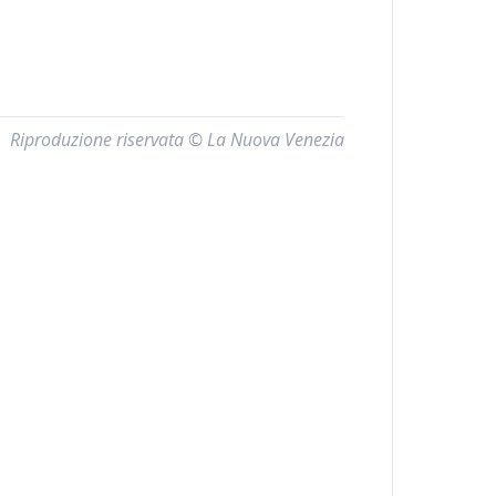
Riproduzione riservata © La Nuova Venezia