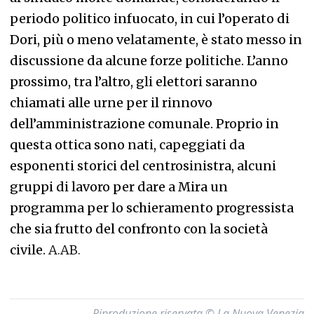
periodo politico infuocato, in cui l’operato di
Dori, più o meno velatamente, è stato messo in
discussione da alcune forze politiche. L’anno
prossimo, tra l’altro, gli elettori saranno
chiamati alle urne per il rinnovo
dell’amministrazione comunale. Proprio in
questa ottica sono nati, capeggiati da
esponenti storici del centrosinistra, alcuni
gruppi di lavoro per dare a Mira un
programma per lo schieramento progressista
che sia frutto del confronto con la società
civile.
A.AB.
Riproduzione riservata © La Nuova Venezia