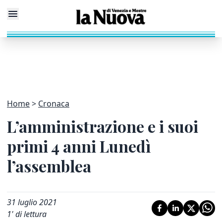
Home
Cronaca
L’amministrazione e i suoi
primi 4 anni Lunedì
l’assemblea
31 luglio 2021
1
' di lettura