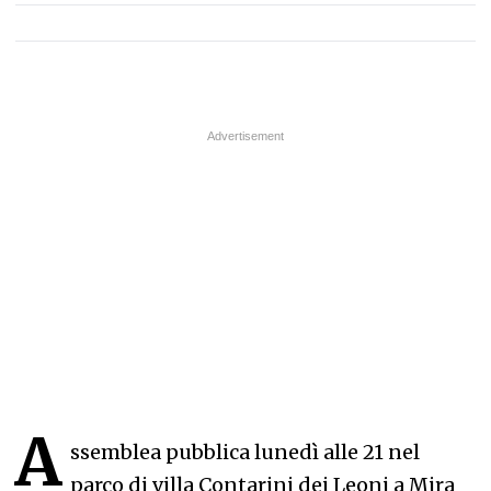
A
ssemblea pubblica lunedì alle 21 nel
parco di villa Contarini dei Leoni a Mira