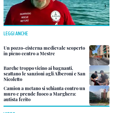
LEGGI ANCHE
Un pozzo-cisterna medievale scoperto
in pieno centro a Mestre
Barche troppo vicino ai bagnanti,
scattano le sanzioni agli Alberoni e San
Nicoletto
Camion a metano si schianta contro un
muro e prende fuoco a Marghera:
autista ferito