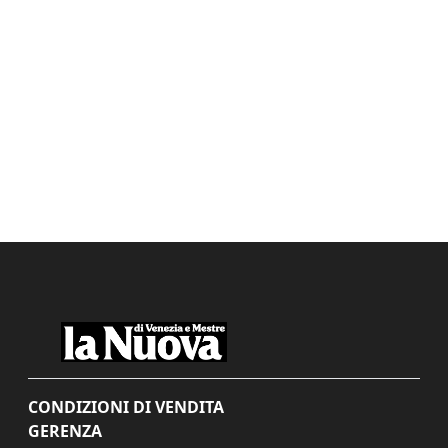
CONDIZIONI DI VENDITA
GERENZA