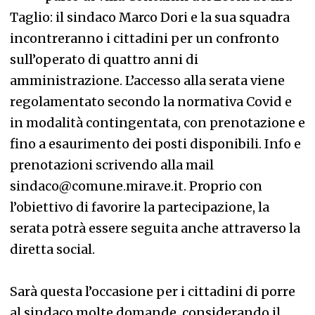
Taglio: il sindaco Marco Dori e la sua squadra
incontreranno i cittadini per un confronto
sull’operato di quattro anni di
amministrazione. L’accesso alla serata viene
regolamentato secondo la normativa Covid e
in modalità contingentata, con prenotazione e
fino a esaurimento dei posti disponibili. Info e
prenotazioni scrivendo alla mail
sindaco@comune.mira.ve.it. Proprio con
l’obiettivo di favorire la partecipazione, la
serata potrà essere seguita anche attraverso la
diretta social.
Sarà questa l’occasione per i cittadini di porre
al sindaco molte domande, considerando il