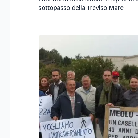
sottopasso della Treviso Mare