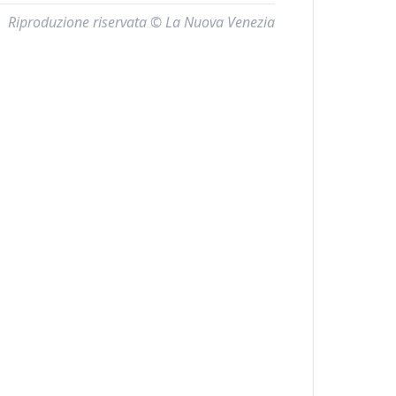
Riproduzione riservata © La Nuova Venezia