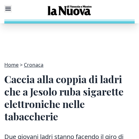
Home
Cronaca
Caccia alla coppia di ladri
che a Jesolo ruba sigarette
elettroniche nelle
tabaccherie
Due giovani ladri stanno facendo
il giro di