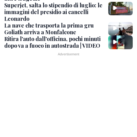
Superjet, salta lo stipendio di luglio: le
immagini del presidio ai cancelli
Leonardo
La nave che trasporta la prima gru
Goliath arriva a Monfalcone
Ritira l'auto dall'officina, pochi minuti
dopo va a fuoco in autostrada | VIDEO