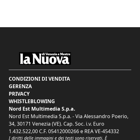
CONDIZIONI DI VENDITA
GERENZA
PRIVACY
WHISTLEBLOWING
Nord Est Multimedia S.p.a.
Nord Est Multimedia S.p.a. - Via Alessandro Poerio,
34, 30171 Venezia (VE). Cap. Soc. i.v. Euro
1.432.522,00 C.F. 05412000266 e REA VE-454332
I diritti delle immagini e dei testi sono riservati. È