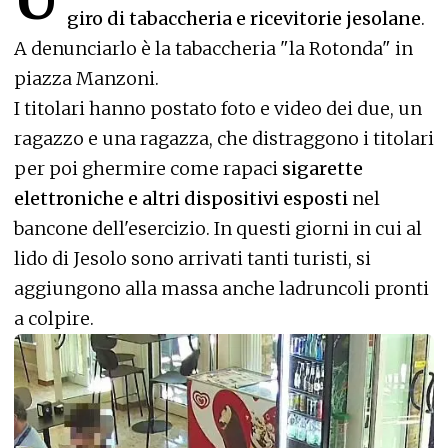
giro di tabaccheria e ricevitorie jesolane
.
A denunciarlo è la tabaccheria "la Rotonda" in
piazza Manzoni.
I titolari hanno postato foto e video dei due, un
ragazzo e una ragazza, che distraggono i titolari
per poi ghermire come rapaci
sigarette
elettroniche e altri dispositivi esposti
nel
bancone dell'esercizio. In questi giorni in cui al
lido di Jesolo sono arrivati tanti turisti, si
aggiungono alla massa anche ladruncoli pronti
a colpire.