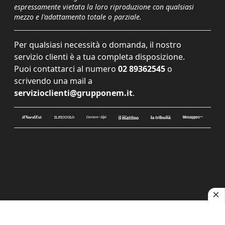
espressamente vietata la loro riproduzione con qualsiasi
mezzo e l'adattamento totale o parziale.
Per qualsiasi necessità o domanda, il nostro
servizio clienti è a tua completa disposizione.
Puoi contattarci al numero
02 89362545
o
scrivendo una mail a
servizioclienti@grupponem.it
.
Le tue preferenze relative alla privacy