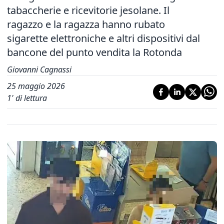
tabaccherie e ricevitorie jesolane. Il
ragazzo e la ragazza hanno rubato
sigarette elettroniche e altri dispositivi dal
bancone del punto vendita la Rotonda
Giovanni Cagnassi
25 maggio 2026
1
' di lettura