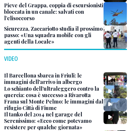
Pieve del Grappa, coppia di escursionisti
bloccata in un canale: salvati con
l’elisoccorso
Sicurezza, Zaccariotto studia il prossimo
passo: «Una squadra mobile con gli
agenti della Locale»
VIDEO
Il Barcellona sbarca in Friuli: le
immagini dell'arrivo in albergo
Lo schianto dell’ultraleggero contro la
quercia: cosa è successo a Rivarotta
Frana sul Monte Pelmo: le immagini dal
rifugio Città di Fiume
Il tanko del 2014 nel garage del
Serenissimo: «Ecco come potevamo
resistere per qualche giornata»