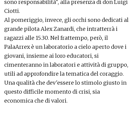
sono responsabilità", alla presenza di don Luigi
Ciotti.
Al pomeriggio, invece, gli occhi sono dedicati al
grande pilota Alex Zanardi, che intratterrà i
ragazzi alle 15.30. Nel frattempo, però, il
PalaArrex è un laboratorio a cielo aperto dove i
giovani, insieme ai loro educatori, si
cimenteranno in laboratori e attività di gruppo,
utili ad approfondire la tematica del coraggio.
Una qualità che dev'essere lo stimolo giusto in
questo difficile momento di crisi, sia
economica che di valori.