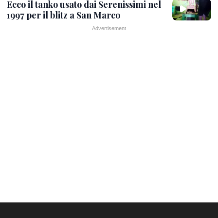
Ecco il tanko usato dai Serenissimi nel
1997 per il blitz a San Marco