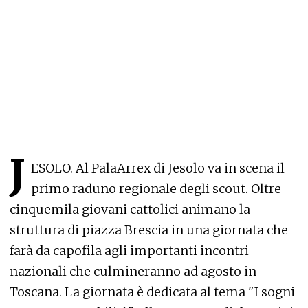
J
ESOLO. Al PalaArrex di Jesolo va in scena il
primo raduno regionale degli scout. Oltre
cinquemila giovani cattolici animano la
struttura di piazza Brescia in una giornata che
farà da capofila agli importanti incontri
nazionali che culmineranno ad agosto in
Toscana. La giornata è dedicata al tema "I sogni