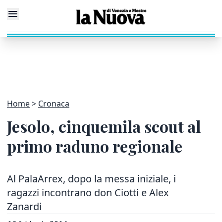
Home
Cronaca
Jesolo, cinquemila scout al
primo raduno regionale
Al PalaArrex, dopo la messa iniziale, i
ragazzi incontrano don Ciotti e Alex
Zanardi