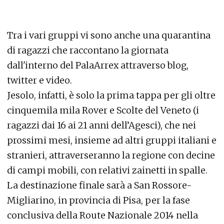
Tra i vari gruppi vi sono anche una quarantina
di ragazzi che raccontano la giornata
dall'interno del PalaArrex attraverso blog,
twitter e video.
Jesolo, infatti, è solo la prima tappa per gli oltre
cinquemila mila Rover e Scolte del Veneto (i
ragazzi dai 16 ai 21 anni dell’Agesci), che nei
prossimi mesi, insieme ad altri gruppi italiani e
stranieri, attraverseranno la regione con decine
di campi mobili, con relativi zainetti in spalle.
La destinazione finale sarà a San Rossore-
Migliarino, in provincia di Pisa, per la fase
conclusiva della Route Nazionale 2014 nella