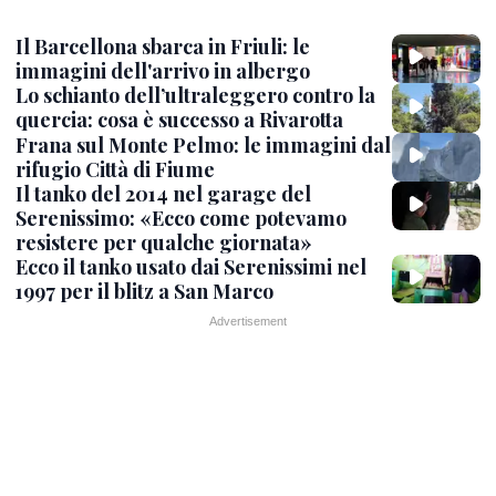
Il Barcellona sbarca in Friuli: le
immagini dell'arrivo in albergo
Lo schianto dell’ultraleggero contro la
quercia: cosa è successo a Rivarotta
Frana sul Monte Pelmo: le immagini dal
rifugio Città di Fiume
Il tanko del 2014 nel garage del
Serenissimo: «Ecco come potevamo
resistere per qualche giornata»
Ecco il tanko usato dai Serenissimi nel
1997 per il blitz a San Marco