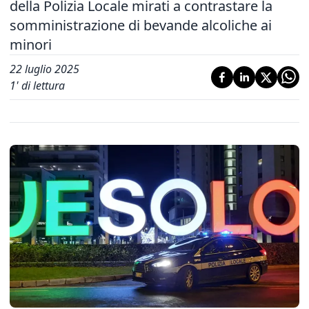
della Polizia Locale mirati a contrastare la
somministrazione di bevande alcoliche ai
minori
22 luglio 2025
1
' di lettura