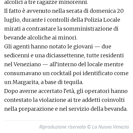
alcolici a tre ragazze minorenni.
Il fatto è avvenuto nella serata di domenica 20
luglio, durante i controlli della Polizia Locale
mirati a contrastare la somministrazione di
bevande alcoliche ai minori.
Gli agenti hanno notato le giovani — due
sedicenni e una diciassettenne, tutte residenti
nel Veneziano — all’interno del locale mentre
consumavano un cocktail poi identificato come
un Margarita, a base di tequila.
Dopo averne accertato l’età, gli operatori hanno
contestato la violazione ai tre addetti coinvolti
nella preparazione e nel servizio della bevanda.
Riproduzione riservata © La Nuova Venezia