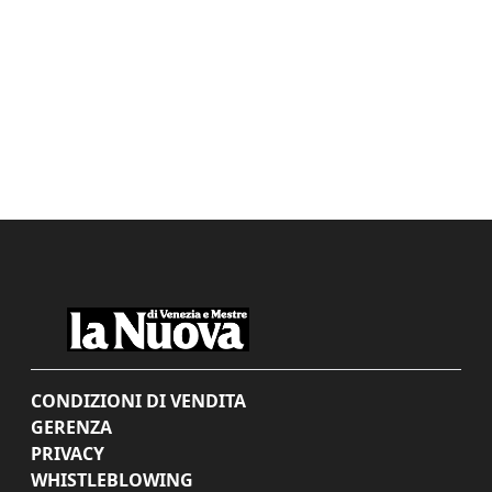
CONDIZIONI DI VENDITA
GERENZA
PRIVACY
WHISTLEBLOWING