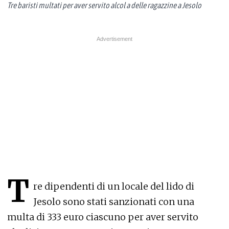
Tre baristi multati per aver servito alcol a delle ragazzine a Jesolo
T
re dipendenti di un locale del lido di
Jesolo sono stati sanzionati con una
multa di 333 euro ciascuno per aver servito