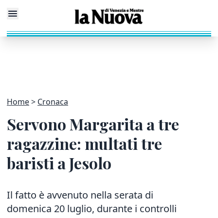
Home
Cronaca
Servono Margarita a tre
ragazzine: multati tre
baristi a Jesolo
Il fatto è avvenuto nella serata di
domenica 20 luglio, durante i controlli