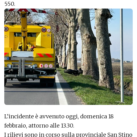
550.
L’incidente è avvenuto oggi, domenica 18
febbraio, attorno alle 13.30.
I rilievi sono in corso sulla provinciale San Stino