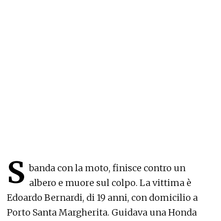
S
banda con la moto, finisce contro un
albero e muore sul colpo. La vittima è
Edoardo Bernardi, di 19 anni, con domicilio a
Porto Santa Margherita. Guidava una Honda