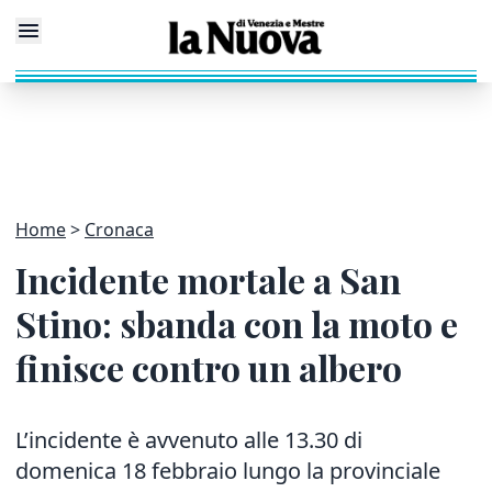
Home
Cronaca
Incidente mortale a San
Stino: sbanda con la moto e
finisce contro un albero
L’incidente è avvenuto alle 13.30 di
domenica 18 febbraio lungo la provinciale