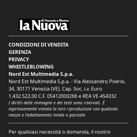
CONDIZIONI DI VENDITA
GERENZA
PRIVACY
WHISTLEBLOWING
Nord Est Multimedia S.p.a.
Nord Est Multimedia S.p.a. - Via Alessandro Poerio,
34, 30171 Venezia (VE). Cap. Soc. i.v. Euro
1.432.522,00 C.F. 05412000266 e REA VE-454332
I diritti delle immagini e dei testi sono riservati. È
espressamente vietata la loro riproduzione con qualsiasi
mezzo e l'adattamento totale o parziale.
Per qualsiasi necessità o domanda, il nostro