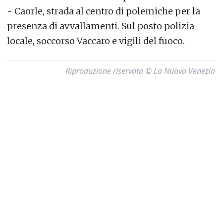
- Caorle, strada al centro di polemiche per la
presenza di avvallamenti. Sul posto polizia
locale, soccorso Vaccaro e vigili del fuoco.
Riproduzione riservata © La Nuova Venezia