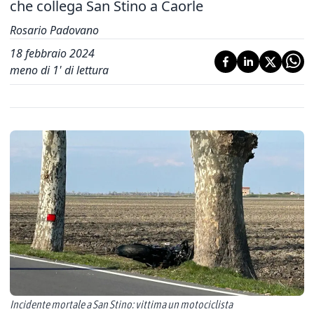
che collega San Stino a Caorle
Rosario Padovano
18 febbraio 2024
meno di 1' di lettura
Incidente mortale a San Stino: vittima un motociclista