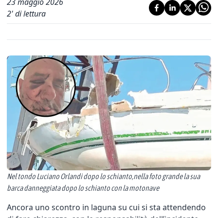
23 maggio 2026
2
' di lettura
Nel tondo Luciano Orlandi dopo lo schianto,nella foto grande la sua
barca danneggiata dopo lo schianto con la motonave
Ancora uno scontro in laguna su cui si sta attendendo