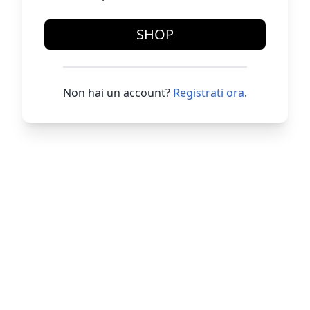
SHOP
Non hai un account?
Registrati ora
.