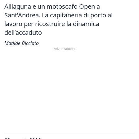
Alilaguna e un motoscafo Open a
Sant’Andrea. La capitaneria di porto al
lavoro per ricostruire la dinamica
dell’accaduto
Matilde Bicciato