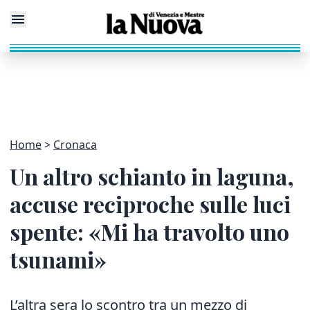
Home
Cronaca
Un altro schianto in laguna,
accuse reciproche sulle luci
spente: «Mi ha travolto uno
tsunami»
L’altra sera lo scontro tra un mezzo di