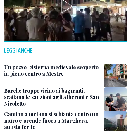
LEGGI ANCHE
Un pozzo-cisterna medievale scoperto
in pieno centro a Mestre
Barche troppo vicino ai bagnanti,
scattano le sanzioni agli Alberoni e San
Nicoletto
Camion a metano si schianta contro un
muro e prende fuoco a Marghera:
autista ferito