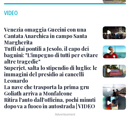
VIDEO
Venezia omaggia Guccini con una
Cantata Anarchica in campo Santa
Margherita
Tuffi dai pontili a Jesolo, il capo dei
bagnini: "L'impegno di tutti per evitare
altre tragedie"
Superjet, salta lo stipendio di luglio: le
immagini del presidio ai cancelli
Leonardo
La nave che trasporta la prima gru
Goliath arriva a Monfalcone
Ritira l'auto dall'officina, pochi minuti
dopo va a fuoco in autostrada | VIDEO