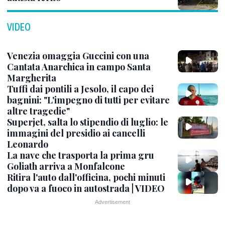
VIDEO
Venezia omaggia Guccini con una
Cantata Anarchica in campo Santa
Margherita
Tuffi dai pontili a Jesolo, il capo dei
bagnini: "L'impegno di tutti per evitare
altre tragedie"
Superjet, salta lo stipendio di luglio: le
immagini del presidio ai cancelli
Leonardo
La nave che trasporta la prima gru
Goliath arriva a Monfalcone
Ritira l'auto dall'officina, pochi minuti
dopo va a fuoco in autostrada | VIDEO