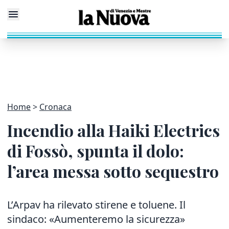
Home
Cronaca
Incendio alla Haiki Electrics
di Fossò, spunta il dolo:
l’area messa sotto sequestro
L’Arpav ha rilevato stirene e toluene. Il
sindaco: «Aumenteremo la sicurezza»