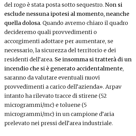
del rogo è stata posta sotto sequestro.
Non si
esclude nessuna ipotesi al momento, neanche
quella dolosa
. Quando avremo chiaro il quadro
decideremo quali provvedimenti o
accorgimenti adottare per aumentare, se
necessario, la sicurezza del territorio e dei
residenti dell’area.
Se insomma si tratterà di un
incendio che si è generato accidentalmente
,
saranno da valutare eventuali nuovi
provvedimenti a carico dell’azienda». Arpav
intanto ha rilevato tracce di stirene (52
microgrammi/mc) e toluene (5
microgrammi/mc) in un campione d’aria
prelevato nei pressi dell’area industriale.