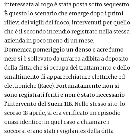
interessata al rogo è stata posta sotto sequestro.
È questo lo scenario che emerge dopo i primi
rilievi dei vigili del fuoco, intervenuti per quello
che è il secondo incendio registrato nella stessa
azienda in poco meno di un mese.
Domenica pomeriggio un denso e acre fumo
nero
si è sollevato da un’area adibita a deposito
della ditta, che si occupa del trattamento e dello
smaltimento di apparecchiature elettriche ed
elettroniche (Raee).
Fortunatamente non si
sono registrati feriti e non è stato necessario
l’intervento del Suem 118.
Nello stesso sito, lo
scorso 18 aprile, si era verificato un episodio
quasi identico: in quel caso a chiamare i
soccorsi erano stati i vigilantes della ditta