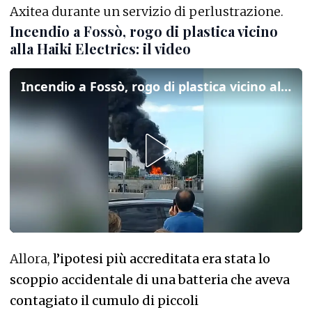
Axitea durante un servizio di perlustrazione.
Incendio a Fossò, rogo di plastica vicino
alla Haiki Electrics: il video
Incendio a Fossò, rogo di plastica vicino alla Haiki Electrics: il video
Allora,
l’ipotesi più accreditata era stata lo
scoppio accidentale di una batteria che aveva
contagiato il cumulo di piccoli