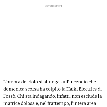
L’ombra del dolo si allunga sull’incendio che
domenica scorsa ha colpito la Haiki Electrics di
Fossò. Chi sta indagando, infatti, non esclude la
matrice dolosa e, nel frattempo, l’intera area