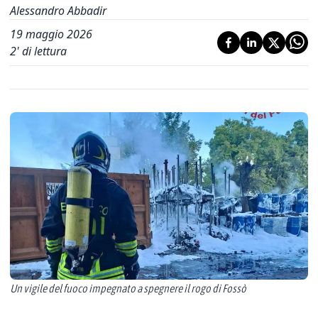
Alessandro Abbadir
19 maggio 2026
2
' di lettura
Un vigile del fuoco impegnato a spegnere il rogo di Fossò