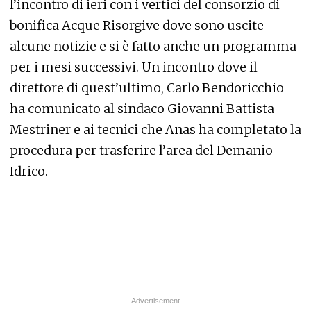
l’incontro di ieri con i vertici del consorzio di
bonifica Acque Risorgive dove sono uscite
alcune notizie e si è fatto anche un programma
per i mesi successivi. Un incontro dove il
direttore di quest’ultimo, Carlo Bendoricchio
ha comunicato al sindaco Giovanni Battista
Mestriner e ai tecnici che Anas ha completato la
procedura per trasferire l’area del Demanio
Idrico.