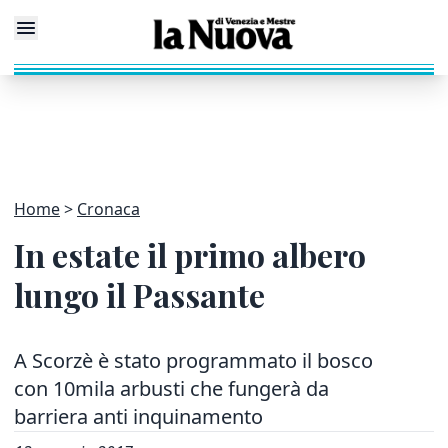
Home
Cronaca
In estate il primo albero
lungo il Passante
A Scorzè è stato programmato il bosco
con 10mila arbusti che fungerà da
barriera anti inquinamento