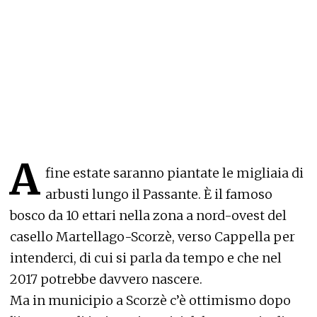
A
fine estate saranno piantate le migliaia di
arbusti lungo il Passante. È il famoso
bosco da 10 ettari nella zona a nord-ovest del
casello Martellago-Scorzè, verso Cappella per
intenderci, di cui si parla da tempo e che nel
2017 potrebbe davvero nascere.
Ma in municipio a Scorzè c’è ottimismo dopo