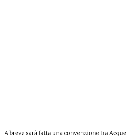
A breve sarà fatta una convenzione tra Acque