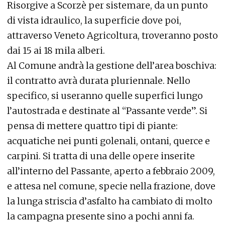
Risorgive a Scorzè per sistemare, da un punto
di vista idraulico, la superficie dove poi,
attraverso Veneto Agricoltura, troveranno posto
dai 15 ai 18 mila alberi.
Al Comune andrà la gestione dell’area boschiva:
il contratto avrà durata pluriennale. Nello
specifico, si useranno quelle superfici lungo
l’autostrada e destinate al “Passante verde”. Si
pensa di mettere quattro tipi di piante:
acquatiche nei punti golenali, ontani, querce e
carpini. Si tratta di una delle opere inserite
all’interno del Passante, aperto a febbraio 2009,
e attesa nel comune, specie nella frazione, dove
la lunga striscia d’asfalto ha cambiato di molto
la campagna presente sino a pochi anni fa.