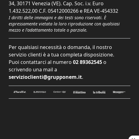
34, 30171 Venezia (VE). Cap. Soc. i.v. Euro
1.432.522,00 C.F. 05412000266 e REA VE-454332
I diritti delle immagini e dei testi sono riservati. È
espressamente vietata la loro riproduzione con qualsiasi
mezzo e l'adattamento totale o parziale.
Per qualsiasi necessità o domanda, il nostro
servizio clienti è a tua completa disposizione.
Puoi contattarci al numero
02 89362545
o
scrivendo una mail a
servizioclienti@grupponem.it
.