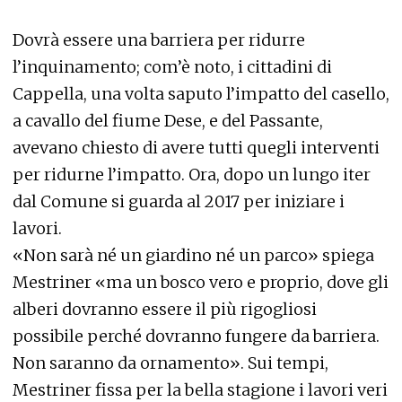
Dovrà essere una barriera per ridurre
l’inquinamento; com’è noto, i cittadini di
Cappella, una volta saputo l’impatto del casello,
a cavallo del fiume Dese, e del Passante,
avevano chiesto di avere tutti quegli interventi
per ridurne l’impatto. Ora, dopo un lungo iter
dal Comune si guarda al 2017 per iniziare i
lavori.
«Non sarà né un giardino né un parco» spiega
Mestriner «ma un bosco vero e proprio, dove gli
alberi dovranno essere il più rigogliosi
possibile perché dovranno fungere da barriera.
Non saranno da ornamento». Sui tempi,
Mestriner fissa per la bella stagione i lavori veri