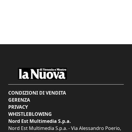
CONDIZIONI DI VENDITA
GERENZA
PRIVACY
WHISTLEBLOWING
Nord Est Multimedia S.p.a.
Nord Est Multimedia S.p.a. - Via Alessandro Poerio,