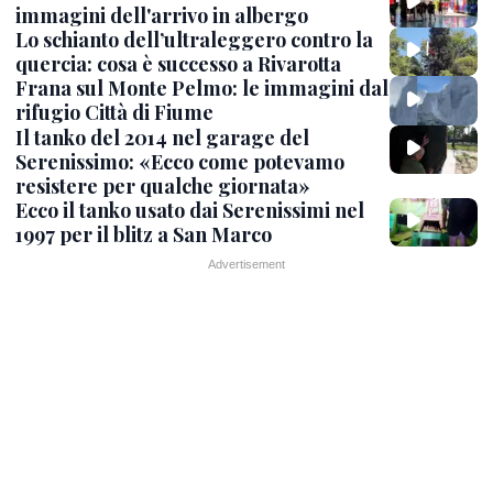
immagini dell'arrivo in albergo
Lo schianto dell’ultraleggero contro la
quercia: cosa è successo a Rivarotta
Frana sul Monte Pelmo: le immagini dal
rifugio Città di Fiume
Il tanko del 2014 nel garage del
Serenissimo: «Ecco come potevamo
resistere per qualche giornata»
Ecco il tanko usato dai Serenissimi nel
1997 per il blitz a San Marco