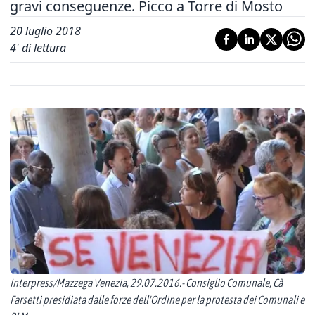
gravi conseguenze. Picco a Torre di Mosto
20 luglio 2018
4
' di lettura
Interpress/Mazzega Venezia, 29.07.2016.- Consiglio Comunale, Cà
Farsetti presidiata dalle forze dell'Ordine per la protesta dei Comunali e