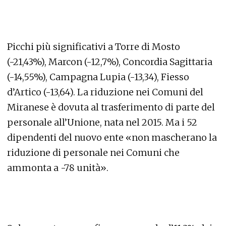
Picchi più significativi a Torre di Mosto
(-21,43%), Marcon (-12,7%), Concordia Sagittaria
(-14,55%), Campagna Lupia (-13,34), Fiesso
d’Artico (-13,64). La riduzione nei Comuni del
Miranese è dovuta al trasferimento di parte del
personale all’Unione, nata nel 2015. Ma i 52
dipendenti del nuovo ente «non mascherano la
riduzione di personale nei Comuni che
ammonta a -78 unità».