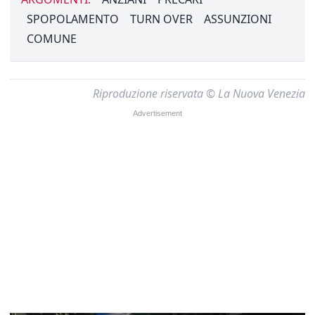
SPOPOLAMENTO
TURN OVER
ASSUNZIONI
COMUNE
Riproduzione riservata © La Nuova Venezia