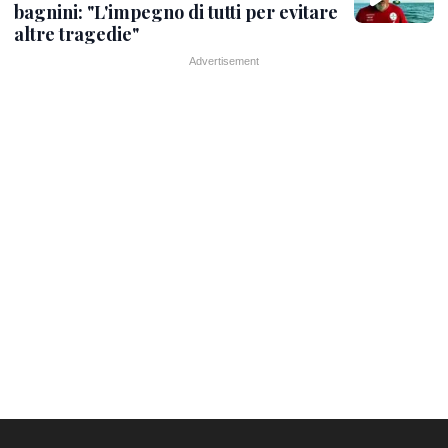
bagnini: "L'impegno di tutti per evitare
altre tragedie"