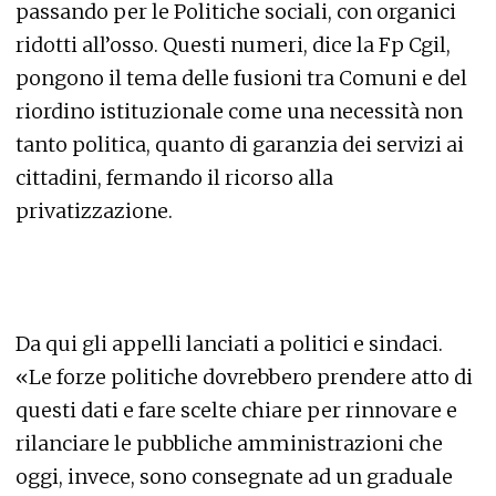
passando per le Politiche sociali, con organici
ridotti all’osso. Questi numeri, dice la Fp Cgil,
pongono il tema delle fusioni tra Comuni e del
riordino istituzionale come una necessità non
tanto politica, quanto di garanzia dei servizi ai
cittadini, fermando il ricorso alla
privatizzazione.
Da qui gli appelli lanciati a politici e sindaci.
«Le forze politiche dovrebbero prendere atto di
questi dati e fare scelte chiare per rinnovare e
rilanciare le pubbliche amministrazioni che
oggi, invece, sono consegnate ad un graduale