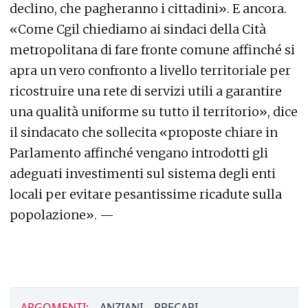
declino, che pagheranno i cittadini». E ancora.
«Come Cgil chiediamo ai sindaci della Cità
metropolitana di fare fronte comune affinché si
apra un vero confronto a livello territoriale per
ricostruire una rete di servizi utili a garantire
una qualità uniforme su tutto il territorio», dice
il sindacato che sollecita «proposte chiare in
Parlamento affinché vengano introdotti gli
adeguati investimenti sul sistema degli enti
locali per evitare pesantissime ricadute sulla
popolazione». —
ARGOMENTI:
ANZIANI
PRECARI