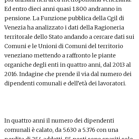
Ed entro dieci anni quasi 1.800 andranno in
pensione. La Funzione pubblica della Cgil di
Venezia ha analizzato i dati della Ragioneria
territorale dello Stato andando a cercare dati sui
Comuni e le Unioni di Comuni del territorio
veneziano mettendo a raffronto le piante
organiche degli enti in quattro anni, dal 2013 al
2016. Indagine che prende il via dal numero dei
dipendenti comunali e dell’età dei lavoratori.
In quattro anni il numero dei dipendenti
comunali è calato, da 5.630 a 5.376 con una