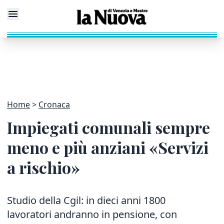
Home
Cronaca
Impiegati comunali sempre
meno e più anziani «Servizi
a rischio»
Studio della Cgil: in dieci anni 1800
lavoratori andranno in pensione, con