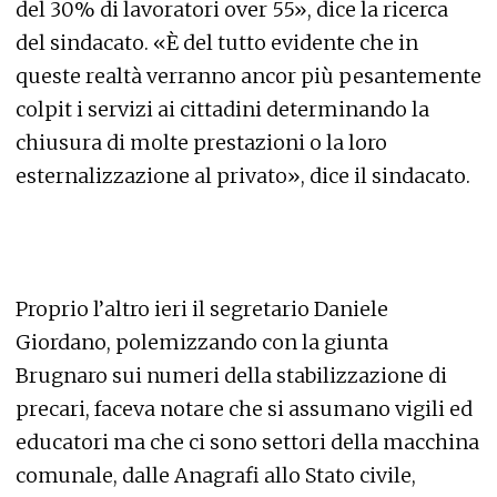
del 30% di lavoratori over 55», dice la ricerca
del sindacato. «È del tutto evidente che in
queste realtà verranno ancor più pesantemente
colpit i servizi ai cittadini determinando la
chiusura di molte prestazioni o la loro
esternalizzazione al privato», dice il sindacato.
Proprio l’altro ieri il segretario Daniele
Giordano, polemizzando con la giunta
Brugnaro sui numeri della stabilizzazione di
precari, faceva notare che si assumano vigili ed
educatori ma che ci sono settori della macchina
comunale, dalle Anagrafi allo Stato civile,