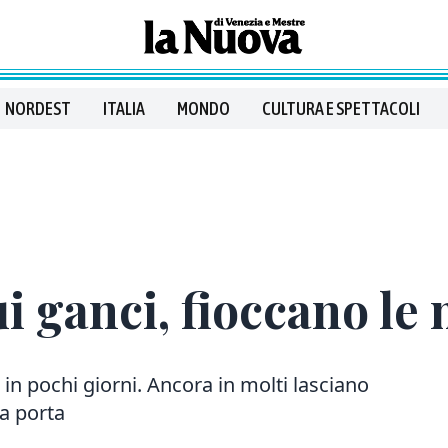
NORDEST
ITALIA
MONDO
CULTURA E SPETTACOLI
 ganci, fioccano le 
 in pochi giorni. Ancora in molti lasciano
la porta