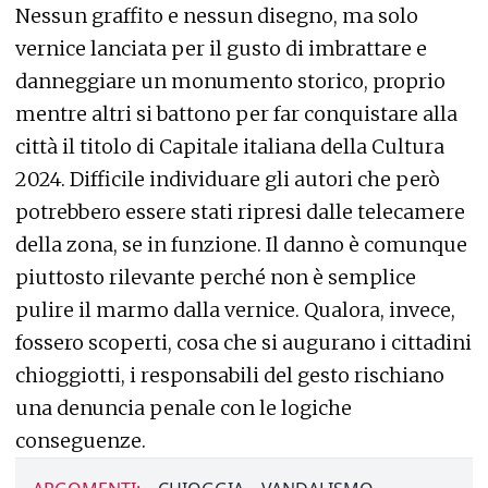
Nessun graffito e nessun disegno, ma solo
vernice lanciata per il gusto di imbrattare e
danneggiare un monumento storico, proprio
mentre altri si battono per far conquistare alla
città il titolo di Capitale italiana della Cultura
2024. Difficile individuare gli autori che però
potrebbero essere stati ripresi dalle telecamere
della zona, se in funzione. Il danno è comunque
piuttosto rilevante perché non è semplice
pulire il marmo dalla vernice. Qualora, invece,
fossero scoperti, cosa che si augurano i cittadini
chioggiotti, i responsabili del gesto rischiano
una denuncia penale con le logiche
conseguenze.