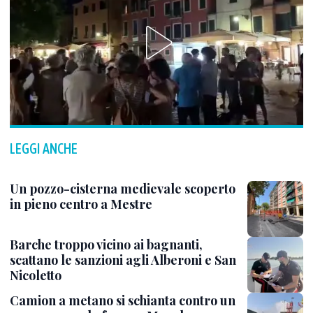
LEGGI ANCHE
Un pozzo-cisterna medievale scoperto
in pieno centro a Mestre
Barche troppo vicino ai bagnanti,
scattano le sanzioni agli Alberoni e San
Nicoletto
Camion a metano si schianta contro un