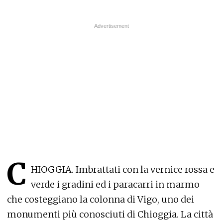
C
HIOGGIA. Imbrattati con la vernice rossa e
verde i gradini ed i paracarri in marmo
che costeggiano la colonna di Vigo, uno dei
monumenti più conosciuti di Chioggia. La città