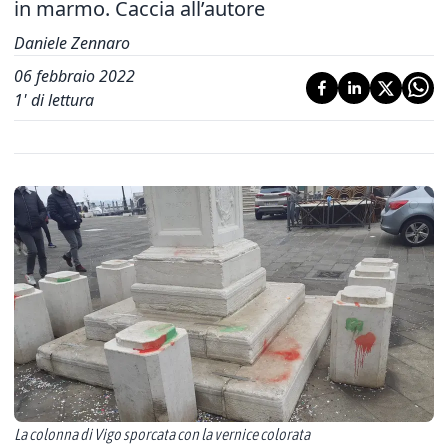
in marmo. Caccia all’autore
Daniele Zennaro
06 febbraio 2022
1
' di lettura
La colonna di Vigo sporcata con la vernice colorata