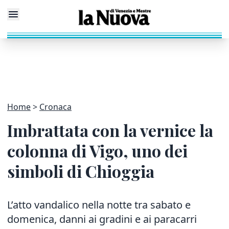
Home
Cronaca
Imbrattata con la vernice la
colonna di Vigo, uno dei
simboli di Chioggia
L’atto vandalico nella notte tra sabato e
domenica, danni ai gradini e ai paracarri