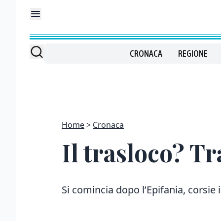
CRONACA
REGIONE
Home
Cronaca
Il trasloco? 
Si comincia dopo l’Epifania, corsie