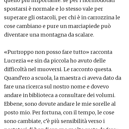
quello più importante: se per i normodotati
spostarsi è normale e lo stesso vale per
superare gli ostacoli, per chi è in carrozzina le
cose cambiano e pure un marciapiede può
diventare una montagna da scalare.
«Purtroppo non posso fare tutto» racconta
Lucrezia «e sin da piccola ho avuto delle
difficoltà nel muoversi. Le racconto questa.
Quand’ero a scuola, la maestra ci aveva dato da
fare una ricerca sul nostro nome e dovevo
andare in biblioteca a consultare dei volumi.
Ebbene, sono dovute andare le mie sorelle al
posto mio. Per fortuna, con il tempo, le cose
sono cambiate, c’è più sensibilità verso i