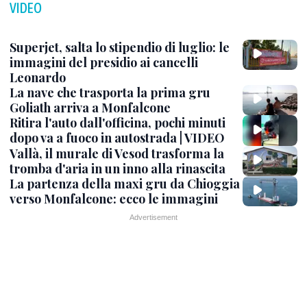
VIDEO
Superjet, salta lo stipendio di luglio: le
immagini del presidio ai cancelli
Leonardo
La nave che trasporta la prima gru
Goliath arriva a Monfalcone
Ritira l'auto dall'officina, pochi minuti
dopo va a fuoco in autostrada | VIDEO
Vallà, il murale di Vesod trasforma la
tromba d'aria in un inno alla rinascita
La partenza della maxi gru da Chioggia
verso Monfalcone: ecco le immagini