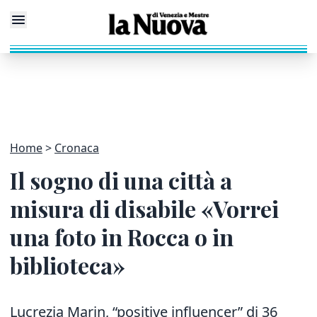
Home
Cronaca
Il sogno di una città a
misura di disabile «Vorrei
una foto in Rocca o in
biblioteca»
Lucrezia Marin, “positive influencer” di 36