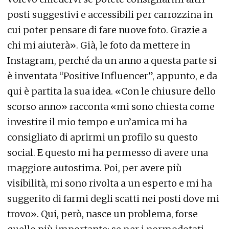
posti suggestivi e accessibili per carrozzina in
cui poter pensare di fare nuove foto. Grazie a
chi mi aiuterà». Già, le foto da mettere in
Instagram, perché da un anno a questa parte si
è inventata “Positive Influencer”, appunto, e da
qui è partita la sua idea. «Con le chiusure dello
scorso anno» racconta «mi sono chiesta come
investire il mio tempo e un’amica mi ha
consigliato di aprirmi un profilo su questo
social. E questo mi ha permesso di avere una
maggiore autostima. Poi, per avere più
visibilità, mi sono rivolta a un esperto e mi ha
suggerito di farmi degli scatti nei posti dove mi
trovo». Qui, però, nasce un problema, forse