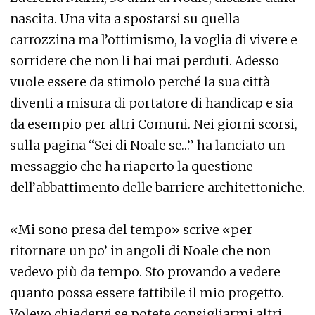
nascita. Una vita a spostarsi su quella
carrozzina ma l’ottimismo, la voglia di vivere e
sorridere che non li hai mai perduti. Adesso
vuole essere da stimolo perché la sua città
diventi a misura di portatore di handicap e sia
da esempio per altri Comuni. Nei giorni scorsi,
sulla pagina “Sei di Noale se…” ha lanciato un
messaggio che ha riaperto la questione
dell’abbattimento delle barriere architettoniche.
«Mi sono presa del tempo» scrive «per
ritornare un po’ in angoli di Noale che non
vedevo più da tempo. Sto provando a vedere
quanto possa essere fattibile il mio progetto.
Volevo chiedervi se potete consigliarmi altri