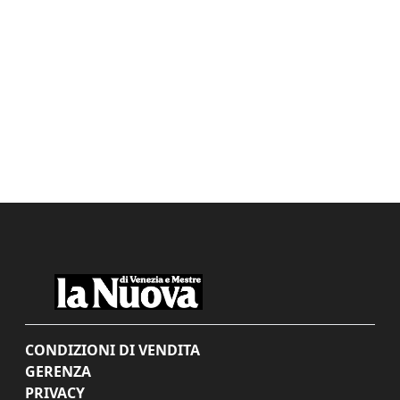
CONDIZIONI DI VENDITA
GERENZA
PRIVACY