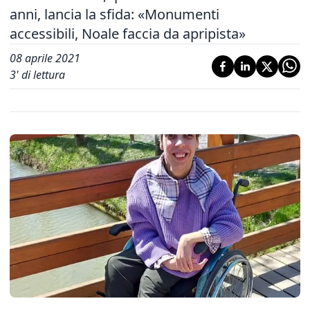
anni, lancia la sfida: «Monumenti
accessibili, Noale faccia da apripista»
08 aprile 2021
3
' di lettura