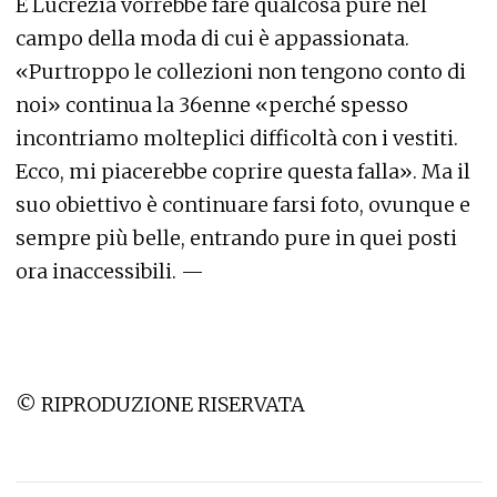
E Lucrezia vorrebbe fare qualcosa pure nel
campo della moda di cui è appassionata.
«Purtroppo le collezioni non tengono conto di
noi» continua la 36enne «perché spesso
incontriamo molteplici difficoltà con i vestiti.
Ecco, mi piacerebbe coprire questa falla». Ma il
suo obiettivo è continuare farsi foto, ovunque e
sempre più belle, entrando pure in quei posti
ora inaccessibili. —
© RIPRODUZIONE RISERVATA