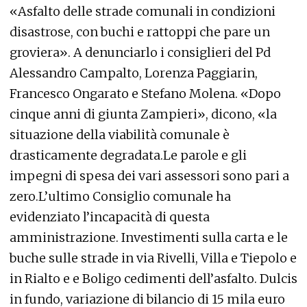
«Asfalto delle strade comunali in condizioni
disastrose, con buchi e rattoppi che pare un
groviera». A denunciarlo i consiglieri del Pd
Alessandro Campalto, Lorenza Paggiarin,
Francesco Ongarato e Stefano Molena. «Dopo
cinque anni di giunta Zampieri», dicono, «la
situazione della viabilità comunale è
drasticamente degradata.Le parole e gli
impegni di spesa dei vari assessori sono pari a
zero.L’ultimo Consiglio comunale ha
evidenziato l’incapacità di questa
amministrazione. Investimenti sulla carta e le
buche sulle strade in via Rivelli, Villa e Tiepolo e
in Rialto e e Boligo cedimenti dell’asfalto. Dulcis
in fundo, variazione di bilancio di 15 mila euro