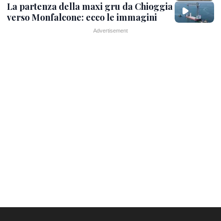
La partenza della maxi gru da Chioggia
verso Monfalcone: ecco le immagini