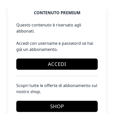
CONTENUTO PREMIUM
Questo contenuto è riservato agli
abbonati.
Accedi con username e password se hai
già un abbonamento.
ACCEDI
Scopri tutte le offerte di abbonamento sul
nostro shop.
SHOP