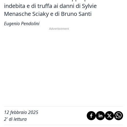
indebita e di truffa ai danni di Sylvie
Menasche Sciaky e di Bruno Santi
Eugenio Pendolini
12 febbraio 2025
2
' di lettura