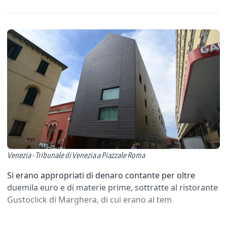
Venezia - Tribunale di Venezia a Piazzale Roma
Si erano appropriati di denaro contante per oltre
duemila euro e di materie prime, sottratte al ristorante
Gustoclick di Marghera, di cui erano al tem