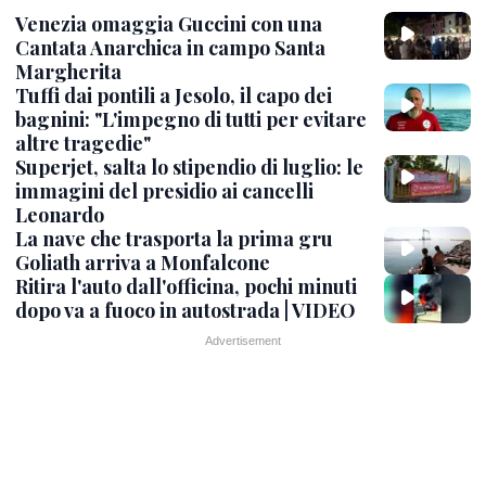
Venezia omaggia Guccini con una
Cantata Anarchica in campo Santa
Margherita
Tuffi dai pontili a Jesolo, il capo dei
bagnini: "L'impegno di tutti per evitare
altre tragedie"
Superjet, salta lo stipendio di luglio: le
immagini del presidio ai cancelli
Leonardo
La nave che trasporta la prima gru
Goliath arriva a Monfalcone
Ritira l'auto dall'officina, pochi minuti
dopo va a fuoco in autostrada | VIDEO