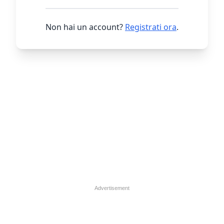
Non hai un account?
Registrati ora
.