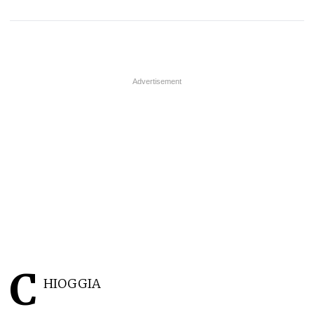
C
HIOGGIA