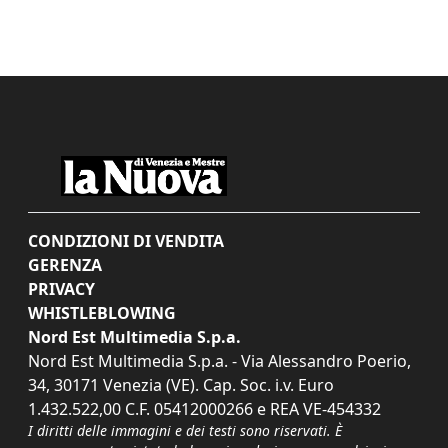
CONDIZIONI DI VENDITA
GERENZA
PRIVACY
WHISTLEBLOWING
Nord Est Multimedia S.p.a.
Nord Est Multimedia S.p.a. - Via Alessandro Poerio,
34, 30171 Venezia (VE). Cap. Soc. i.v. Euro
1.432.522,00 C.F. 05412000266 e REA VE-454332
I diritti delle immagini e dei testi sono riservati. È