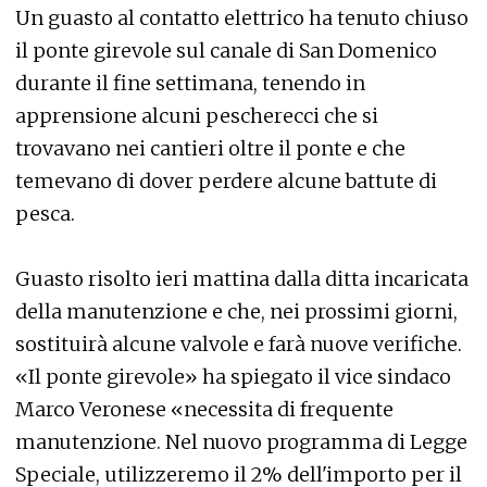
Un guasto al contatto elettrico ha tenuto chiuso
il ponte girevole sul canale di San Domenico
durante il fine settimana, tenendo in
apprensione alcuni pescherecci che si
trovavano nei cantieri oltre il ponte e che
temevano di dover perdere alcune battute di
pesca.
Guasto risolto ieri mattina dalla ditta incaricata
della manutenzione e che, nei prossimi giorni,
sostituirà alcune valvole e farà nuove verifiche.
«Il ponte girevole» ha spiegato il vice sindaco
Marco Veronese «necessita di frequente
manutenzione. Nel nuovo programma di Legge
Speciale, utilizzeremo il 2% dell'importo per il