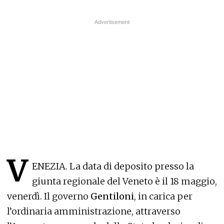
V
ENEZIA. La data di deposito presso la
giunta regionale del Veneto è il 18 maggio,
venerdì. Il governo
Gentiloni
, in carica per
l’ordinaria amministrazione, attraverso