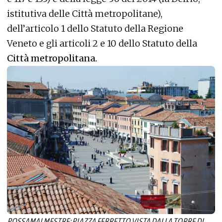
istitutiva delle Città metropolitane),
dell’articolo 1 dello Statuto della Regione
Veneto e gli articoli 2 e 10 dello Statuto della
Città metropolitana.
POSSAMAI MESTRE: PIAZZA FERRETTO VISTA DALLA TORRE DI