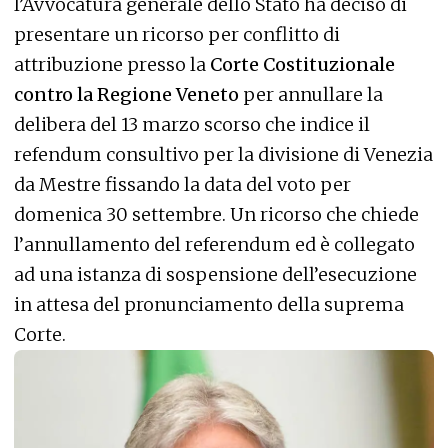
l’Avvocatura generale dello Stato ha deciso di
presentare un ricorso per conflitto di
attribuzione presso la
Corte Costituzionale
contro la Regione Veneto
per annullare la
delibera del 13 marzo scorso che indice il
refendum consultivo per la divisione di Venezia
da Mestre fissando la data del voto per
domenica 30 settembre. Un ricorso che chiede
l’annullamento del referendum ed è collegato
ad una istanza di sospensione dell’esecuzione
in attesa del pronunciamento della suprema
Corte.