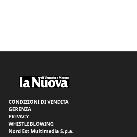
CONDIZIONI DI VENDITA
GERENZA
PRIVACY
WHISTLEBLOWING
Nord Est Multimedia S.p.a.