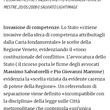
MESTRE..20/05/2008 © SALVIATO LIGHTIMAGE
Invasione di competenze.
Lo Stato «ritiene
invasive della sfera di competenza attribuitagli
dalla Carta fondamentale» le scelte della
Regione Veneto, evidenziando il «tono
costituzionale del conflitto». L’avvocatura dello
Stato ( il ricorso porta le firme degli avvocati
Massimo Salvatorelli
e
Pio Giovanni Marrone
)
evidenzia la «scelta viziata da evidente carenza
di potere della Regione». Un referendum di
separazione viene definito «incompatibile con
la disciplina» della legge sulle Città
metropolitane che contempla «un’unica