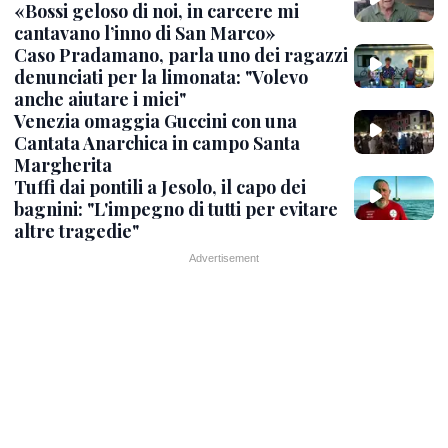
«Bossi geloso di noi, in carcere mi
cantavano l’inno di San Marco»
Caso Pradamano, parla uno dei ragazzi
denunciati per la limonata: "Volevo
anche aiutare i miei"
Venezia omaggia Guccini con una
Cantata Anarchica in campo Santa
Margherita
Tuffi dai pontili a Jesolo, il capo dei
bagnini: "L'impegno di tutti per evitare
altre tragedie"