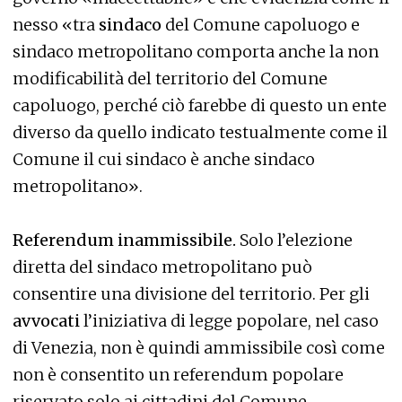
nesso «tra
sindaco
del Comune capoluogo e
sindaco metropolitano comporta anche la non
modificabilità del territorio del Comune
capoluogo, perché ciò farebbe di questo un ente
diverso da quello indicato testualmente come il
Comune il cui sindaco è anche sindaco
metropolitano».
Referendum inammissibile.
Solo l’elezione
diretta del sindaco metropolitano può
consentire una divisione del territorio. Per gli
avvocati
l’iniziativa di legge popolare, nel caso
di Venezia, non è quindi ammissibile così come
non è consentito un referendum popolare
riservato solo ai cittadini del Comune