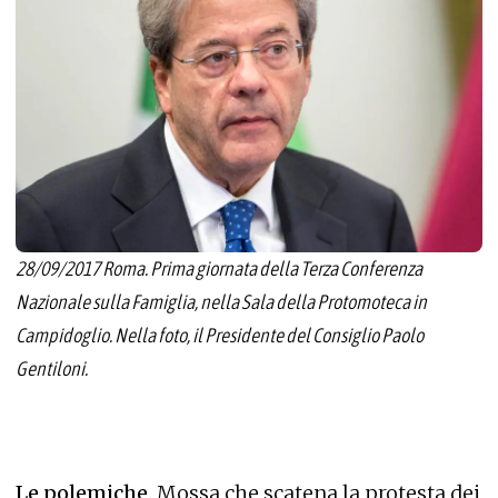
28/09/2017 Roma. Prima giornata della Terza Conferenza
Nazionale sulla Famiglia, nella Sala della Protomoteca in
Campidoglio. Nella foto, il Presidente del Consiglio Paolo
Gentiloni.
Le polemiche.
Mossa che scatena la protesta dei