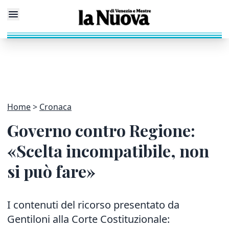
Home
Cronaca
Governo contro Regione:
«Scelta incompatibile, non
si può fare»
I contenuti del ricorso presentato da
Gentiloni alla Corte Costituzionale: