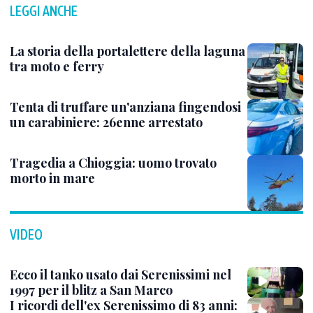
LEGGI ANCHE
La storia della portalettere della laguna
tra moto e ferry
Tenta di truffare un'anziana fingendosi
un carabiniere: 26enne arrestato
Tragedia a Chioggia: uomo trovato
morto in mare
VIDEO
Ecco il tanko usato dai Serenissimi nel
1997 per il blitz a San Marco
I ricordi dell'ex Serenissimo di 83 anni: