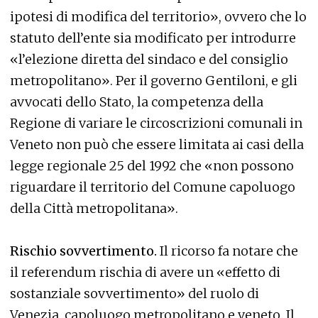
ipotesi di modifica del territorio», ovvero che lo
statuto dell’ente sia modificato per introdurre
«l’elezione diretta del sindaco e del consiglio
metropolitano». Per il governo Gentiloni, e gli
avvocati dello Stato, la competenza della
Regione di variare le circoscrizioni comunali in
Veneto non può che essere limitata ai casi della
legge regionale 25 del 1992 che «non possono
riguardare il territorio del Comune capoluogo
della Città metropolitana».
Rischio sovvertimento.
Il ricorso fa notare che
il referendum rischia di avere un «effetto di
sostanziale sovvertimento» del ruolo di
Venezia, capoluogo metropolitano e veneto. Il