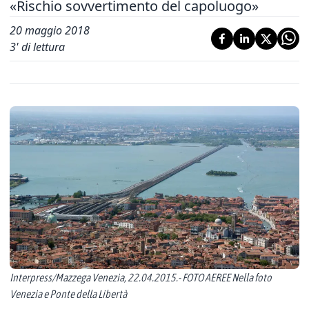
«Rischio sovvertimento del capoluogo»
20 maggio 2018
3
' di lettura
Interpress/Mazzega Venezia, 22.04.2015.- FOTO AEREE Nella foto
Venezia e Ponte della Libertà