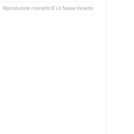
Riproduzione riservata © La Nuova Venezia