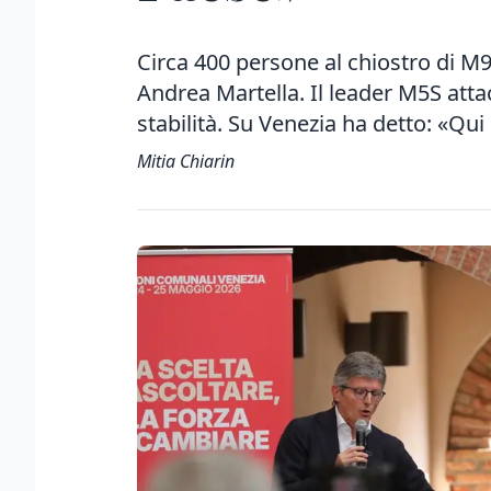
Circa 400 persone al chiostro di M9
Andrea Martella. Il leader M5S atta
stabilità. Su Venezia ha detto: «Qu
Mitia Chiarin