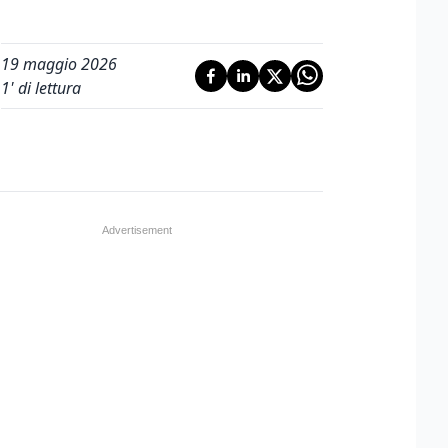
19 maggio 2026
1
' di lettura