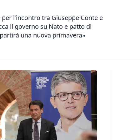
 per l’incontro tra Giuseppe Conte e
cca il governo su Nato e patto di
i partirà una nuova primavera»