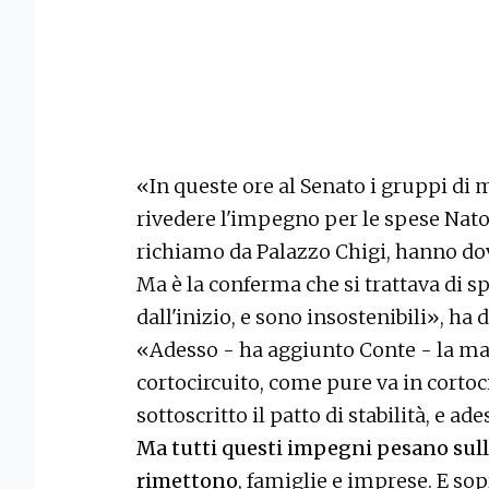
«In queste ore al Senato i gruppi di
rivedere l'impegno per le spese Nato 
richiamo da Palazzo Chigi, hanno d
Ma è la conferma che si trattava di sp
dall'inizio, e sono insostenibili», ha 
«Adesso - ha aggiunto Conte - la ma
cortocircuito, come pure va in cortoc
sottoscritto il patto di stabilità, e a
Ma tutti questi impegni pesano sull'
rimettono
, famiglie e imprese. E sopr