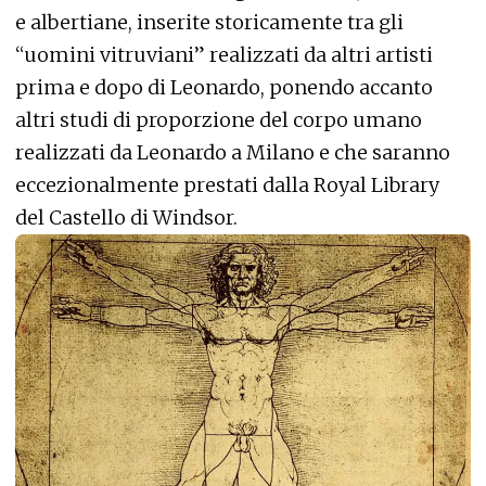
e albertiane, inserite storicamente tra gli
“uomini vitruviani” realizzati da altri artisti
prima e dopo di Leonardo, ponendo accanto
altri studi di proporzione del corpo umano
realizzati da Leonardo a Milano e che saranno
eccezionalmente prestati dalla Royal Library
del Castello di Windsor.