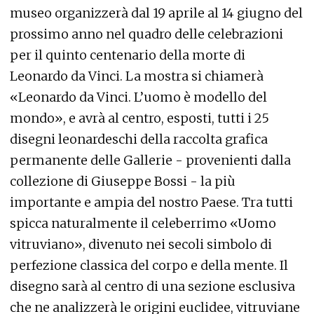
museo organizzerà dal 19 aprile al 14 giugno del
prossimo anno nel quadro delle celebrazioni
per il quinto centenario della morte di
Leonardo da Vinci. La mostra si chiamerà
«Leonardo da Vinci. L’uomo è modello del
mondo», e avrà al centro, esposti, tutti i 25
disegni leonardeschi della raccolta grafica
permanente delle Gallerie - provenienti dalla
collezione di Giuseppe Bossi - la più
importante e ampia del nostro Paese. Tra tutti
spicca naturalmente il celeberrimo «Uomo
vitruviano», divenuto nei secoli simbolo di
perfezione classica del corpo e della mente. Il
disegno sarà al centro di una sezione esclusiva
che ne analizzerà le origini euclidee, vitruviane