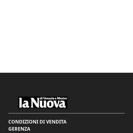
CONDIZIONI DI VENDITA
GERENZA