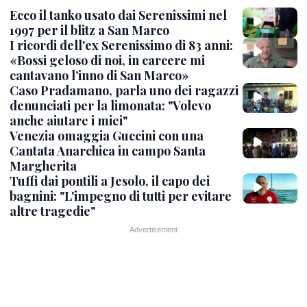
Ecco il tanko usato dai Serenissimi nel
1997 per il blitz a San Marco
I ricordi dell'ex Serenissimo di 83 anni:
«Bossi geloso di noi, in carcere mi
cantavano l’inno di San Marco»
Caso Pradamano, parla uno dei ragazzi
denunciati per la limonata: "Volevo
anche aiutare i miei"
Venezia omaggia Guccini con una
Cantata Anarchica in campo Santa
Margherita
Tuffi dai pontili a Jesolo, il capo dei
bagnini: "L'impegno di tutti per evitare
altre tragedie"