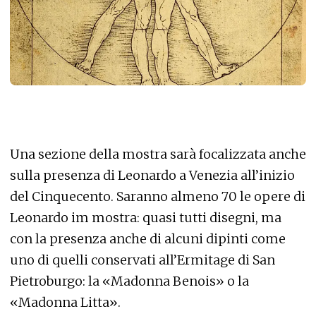
Una sezione della mostra sarà focalizzata anche
sulla presenza di Leonardo a Venezia all’inizio
del Cinquecento. Saranno almeno 70 le opere di
Leonardo im mostra: quasi tutti disegni, ma
con la presenza anche di alcuni dipinti come
uno di quelli conservati all’Ermitage di San
Pietroburgo: la «Madonna Benois» o la
«Madonna Litta».