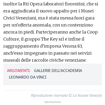
inoltre la Rti Opera laboratori fiorentini, che si
era aggiudicata il nuovo appalto per i Musei
Civici Veneziani, ma è stata messa fuori gara
per un’offerta anomala, con un contenzioso
ancora in piedi. Parteciperanno anche la Coop
Culture, il gruppo The Key srl e infine il
raggruppamento d’impresa Verona 83,
anch’esso impegnato in passato nei servizi
museali delle raccolte civiche veneziane.
ARGOMENTI:
GALLERIE DELL'ACCADEMIA
LEONARDO DA VINCI
Riproduzione riservata © La Nuova Venezia