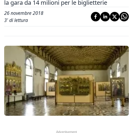
la gara da 14 milioni per le biglietterie
26 novembre 2018
3
' di lettura