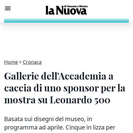
Home
Cronaca
Gallerie dell'Accademia a
caccia di uno sponsor per la
mostra su Leonardo 500
Basata sui disegni del museo, in
programma ad aprile. Cinque in lizza per