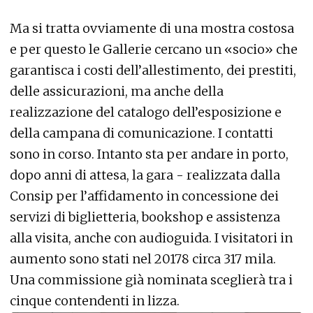
Ma si tratta ovviamente di una mostra costosa
e per questo le Gallerie cercano un «socio» che
garantisca i costi dell’allestimento, dei prestiti,
delle assicurazioni, ma anche della
realizzazione del catalogo dell’esposizione e
della campana di comunicazione. I contatti
sono in corso. Intanto sta per andare in porto,
dopo anni di attesa, la gara - realizzata dalla
Consip per l’affidamento in concessione dei
servizi di biglietteria, bookshop e assistenza
alla visita, anche con audioguida. I visitatori in
aumento sono stati nel 20178 circa 317 mila.
Una commissione già nominata sceglierà tra i
cinque contendenti in lizza.