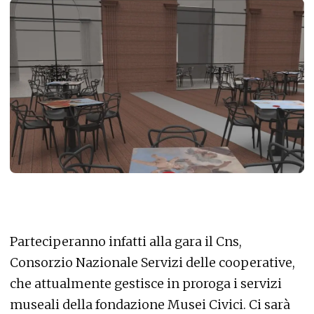
Parteciperanno infatti alla gara il Cns,
Consorzio Nazionale Servizi delle cooperative,
che attualmente gestisce in proroga i servizi
museali della fondazione Musei Civici. Ci sarà