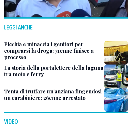
LEGGI ANCHE
Picchia e minaccia i genitori per
comprarsi la droga: 31enne finisce a
processo
La storia della portalettere della laguna
tra moto e ferry
Tenta di truffare un'anziana fingendosi
un carabiniere: 26enne arrestato
VIDEO