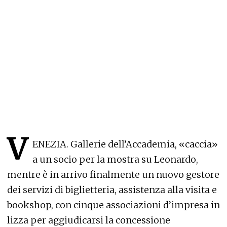
V
ENEZIA. Gallerie dell’Accademia, «caccia»
a un socio per la mostra su Leonardo,
mentre è in arrivo finalmente un nuovo gestore
dei servizi di biglietteria, assistenza alla visita e
bookshop, con cinque associazioni d’impresa in
lizza per aggiudicarsi la concessione