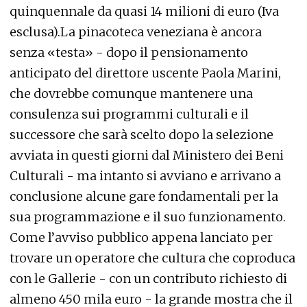
quinquennale da quasi 14 milioni di euro (Iva
esclusa).La pinacoteca veneziana è ancora
senza «testa» - dopo il pensionamento
anticipato del direttore uscente Paola Marini,
che dovrebbe comunque mantenere una
consulenza sui programmi culturali e il
successore che sarà scelto dopo la selezione
avviata in questi giorni dal Ministero dei Beni
Culturali - ma intanto si avviano e arrivano a
conclusione alcune gare fondamentali per la
sua programmazione e il suo funzionamento.
Come l’avviso pubblico appena lanciato per
trovare un operatore che cultura che coproduca
con le Gallerie - con un contributo richiesto di
almeno 450 mila euro - la grande mostra che il